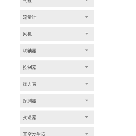
气缸
流量计
风机
联轴器
控制器
压力表
探测器
变送器
真空发生器