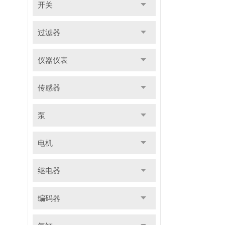
开关
过滤器
仪器仪表
传感器
泵
电机
继电器
编码器