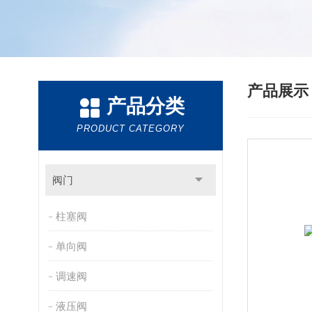
产品展
产品分类
PRODUCT CATEGORY
阀门
柱塞阀
单向阀
调速阀
液压阀