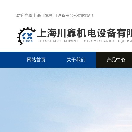
欢迎光临上海川鑫机电设备有限公司网站！
网站首页
关于我们
产品中心