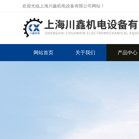
欢迎光临上海川鑫机电设备有限公司网站！
网站首页
关于我们
产品中心