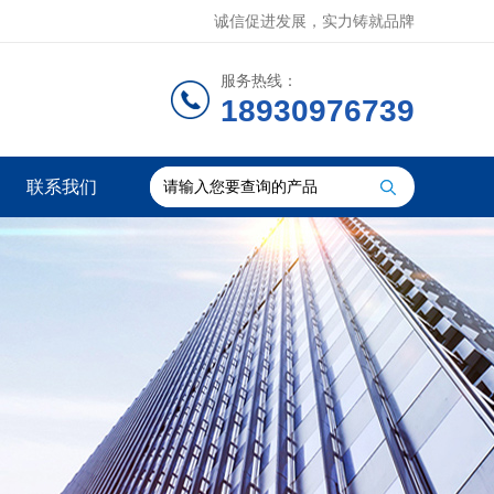
诚信促进发展，实力铸就品牌
服务热线：
18930976739
联系我们