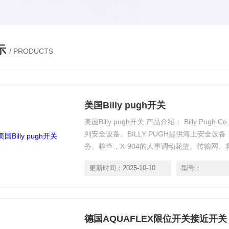
示
/ PRODUCTS
美国Billy pugh开关
美国Billy pugh开关 产品介绍： Billy Pug
列安全设备。BILLY PUGH提供海上安全
务、检查，X-904的人事调动花篮、传输网、
更新时间：
2025-10-10
型号：
德国AQUAFLEX限位开关接近开关