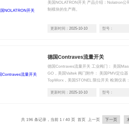
美国NOLATRON开关 产品介绍：Nolatron公
制模块的生产商。
更新时间：
2025-10-10
型号：
德国Contraves流量开关
德国Contraves流量开关 工业阀门： 美国Mas
GO，美国Valtek 阀门附件： 美国PMV定位器
TopWorx，美国STONEL 限位开关 检测仪表：
速表，美国Teledyne氧分析仪，
更新时间：
2025-10-10
型号：
共 196 条记录，当前 1 / 40 页 首页 上一页
下一页