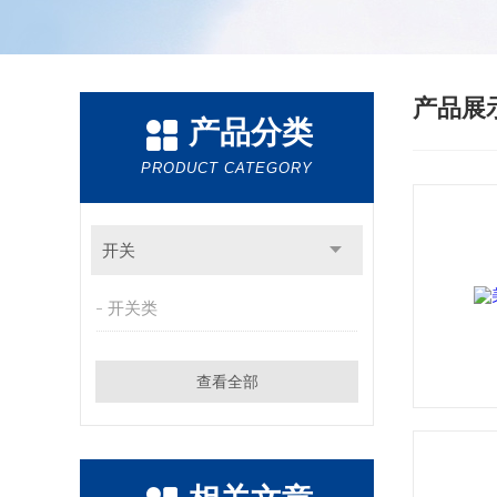
产品展
产品分类
PRODUCT CATEGORY
开关
开关类
查看全部