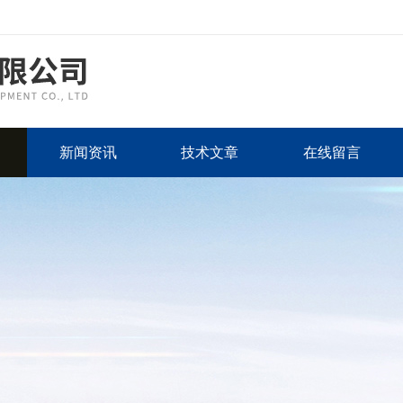
新闻资讯
技术文章
在线留言