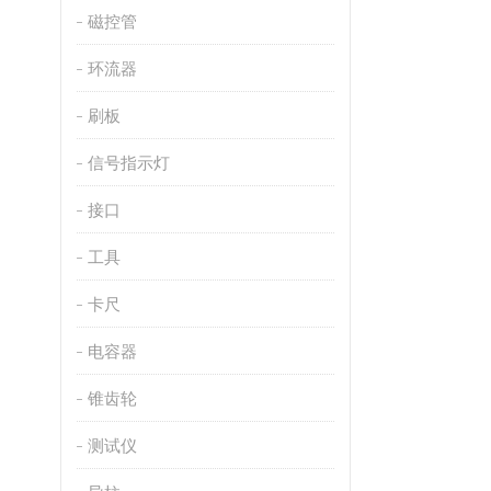
磁控管
环流器
刷板
信号指示灯
接口
工具
卡尺
电容器
锥齿轮
测试仪