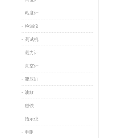
粘度计
检漏仪
测试机
测力计
真空计
液压缸
油缸
磁铁
指示仪
电阻