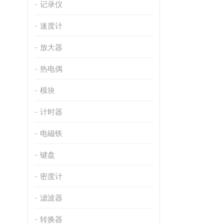
记录仪
速度计
放大器
热电偶
模块
计时器
电磁铁
键盘
密度计
滤波器
转换器