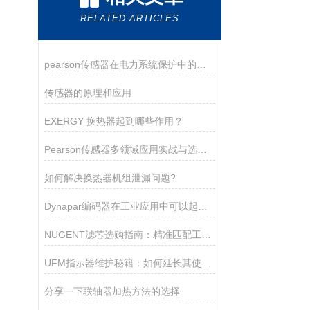
RELATED ARTICLES
pearson传感器在电力系统保护中的关键作用
传感器的原理和应用
EXERGY 换热器起到哪些作用？
Pearson传感器多领域应用实战与选型指南
如何解决换热器机组泄漏问题?
Dynapar编码器在工业应用中可以起到以下几个作用
NUGENT滤芯选购指南：精准匹配工业需求的核心策略
UFM指示器维护秘籍：如何延长其使用寿命？
分享一下联轴器加热方法的选择