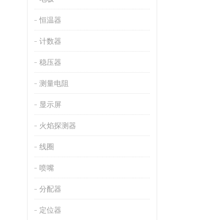
恒温器
计数器
稳压器
测量电阻
显示屏
火焰探测器
线圈
喷嘴
分配器
定位器