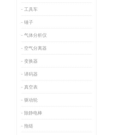
工具车
锤子
气体分析仪
空气分离器
变换器
译码器
真空表
驱动轮
除静电棒
拖链