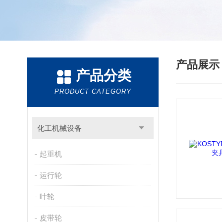
产品展
产品分类
PRODUCT CATEGORY
化工机械设备
起重机
运行轮
叶轮
皮带轮