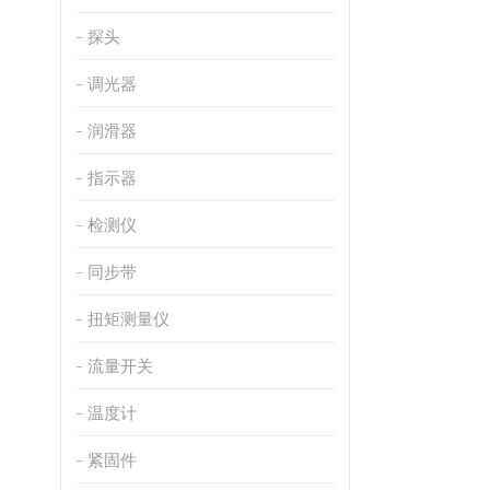
探头
调光器
润滑器
指示器
检测仪
同步带
扭矩测量仪
流量开关
温度计
紧固件