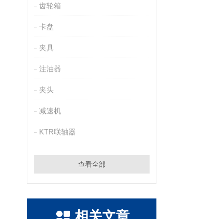
齿轮箱
卡盘
夹具
注油器
夹头
减速机
KTR联轴器
查看全部
相关文章