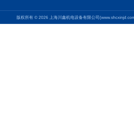
版权所有 © 2026 上海川鑫机电设备有限公司(www.shcxinjd.com) 