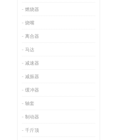
燃烧器
烧嘴
离合器
马达
减速器
减振器
缓冲器
轴套
制动器
千斤顶