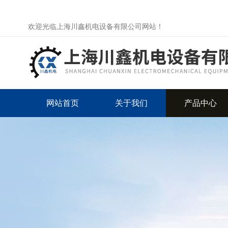
欢迎光临上海川鑫机电设备有限公司网站！
网站首页
关于我们
产品中心