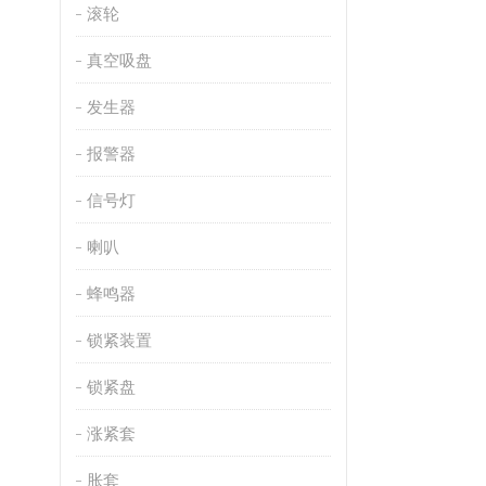
滚轮
真空吸盘
发生器
报警器
信号灯
喇叭
蜂鸣器
锁紧装置
锁紧盘
涨紧套
胀套