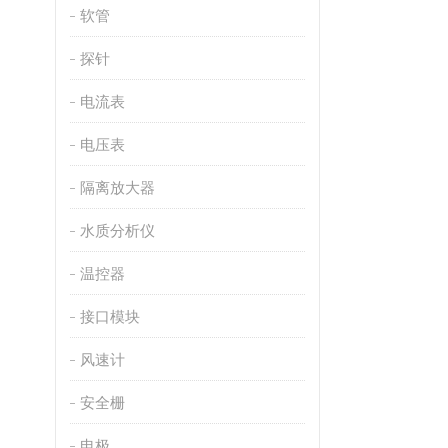
软管
探针
电流表
电压表
隔离放大器
水质分析仪
温控器
接口模块
风速计
安全栅
电极