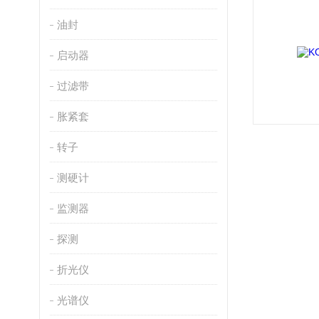
油封
启动器
过滤带
胀紧套
转子
测硬计
监测器
探测
折光仪
光谱仪