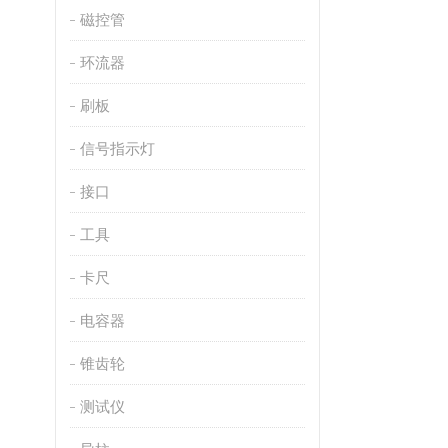
磁控管
环流器
刷板
信号指示灯
接口
工具
卡尺
电容器
锥齿轮
测试仪