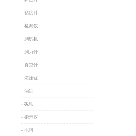
粘度计
检漏仪
测试机
测力计
真空计
液压缸
油缸
磁铁
指示仪
电阻