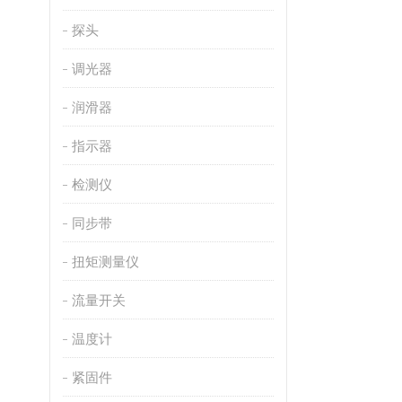
探头
调光器
润滑器
指示器
检测仪
同步带
扭矩测量仪
流量开关
温度计
紧固件