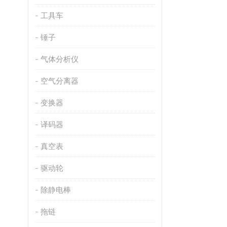
工具车
锤子
气体分析仪
空气分离器
变换器
译码器
真空表
驱动轮
除静电棒
拖链