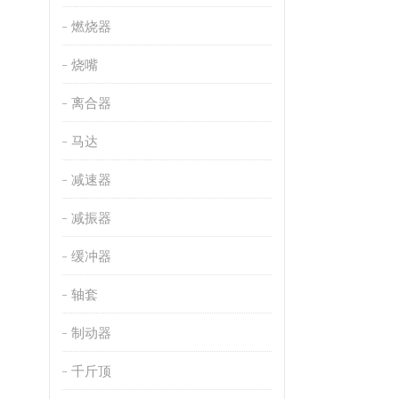
燃烧器
烧嘴
离合器
马达
减速器
减振器
缓冲器
轴套
制动器
千斤顶