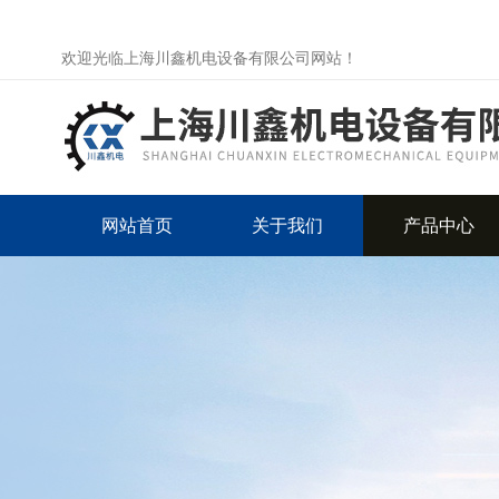
欢迎光临上海川鑫机电设备有限公司网站！
网站首页
关于我们
产品中心