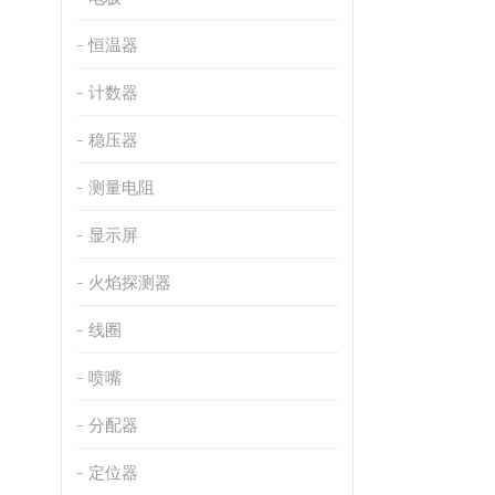
恒温器
计数器
稳压器
测量电阻
显示屏
火焰探测器
线圈
喷嘴
分配器
定位器