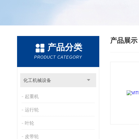
产品展
产品分类
PRODUCT CATEGORY
化工机械设备
起重机
运行轮
叶轮
皮带轮