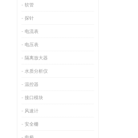
软管
探针
电流表
电压表
隔离放大器
水质分析仪
温控器
接口模块
风速计
安全栅
电极