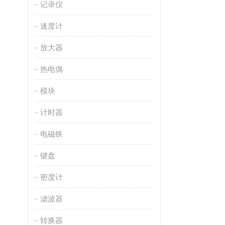
记录仪
速度计
放大器
热电偶
模块
计时器
电磁铁
键盘
密度计
滤波器
转换器