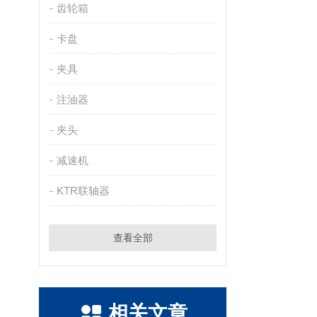
齿轮箱
卡盘
夹具
注油器
夹头
减速机
KTR联轴器
查看全部
相关文章