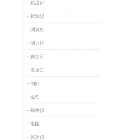
粘度计
检漏仪
测试机
测力计
真空计
液压缸
油缸
磁铁
指示仪
电阻
风速仪