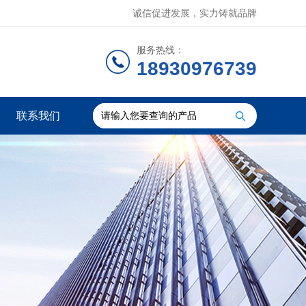
诚信促进发展，实力铸就品牌
服务热线：
18930976739
联系我们