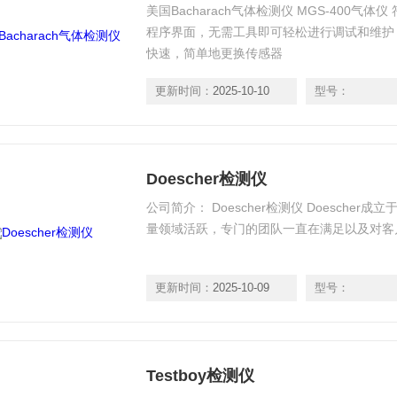
美国Bacharach气体检测仪 MGS-400气
程序界面，无需工具即可轻松进行调试和维护
快速，简单地更换传感器
更新时间：
2025-10-10
型号：
Doescher检测仪
公司简介： Doescher检测仪 Doescher
量领域活跃，专门的团队一直在满足以及对客
更新时间：
2025-10-09
型号：
Testboy检测仪