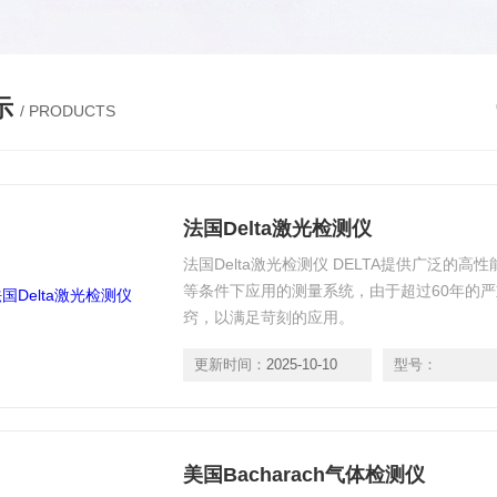
示
/ PRODUCTS
法国Delta激光检测仪
法国Delta激光检测仪 DELTA提供广泛的
等条件下应用的测量系统，由于超过60年的严
窍，以满足苛刻的应用。
更新时间：
2025-10-10
型号：
美国Bacharach气体检测仪