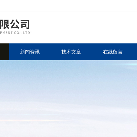
新闻资讯
技术文章
在线留言