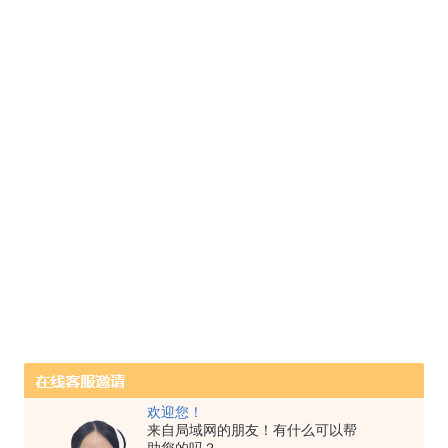
欢迎您！
来自局域网的朋友！有什么可以帮