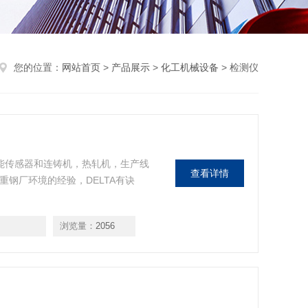
您的位置：
网站首页
>
产品展示
>
化工机械设备
> 检测仪
高性能传感器和连铸机，热轧机，生产线
查看详情
重钢厂环境的经验，DELTA有诀
浏览量：
2056