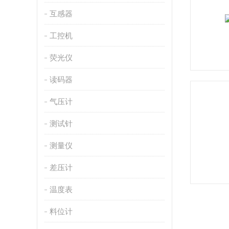
互感器
工控机
荧光仪
读码器
气压计
测试针
测量仪
差压计
温度表
料位计