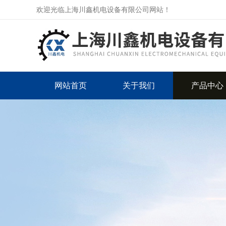
欢迎光临上海川鑫机电设备有限公司网站！
网站首页
关于我们
产品中心