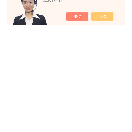
助您的吗？