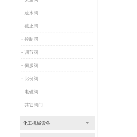
疏水阀
截止阀
控制阀
调节阀
伺服阀
比例阀
电磁阀
其它阀门
化工机械设备