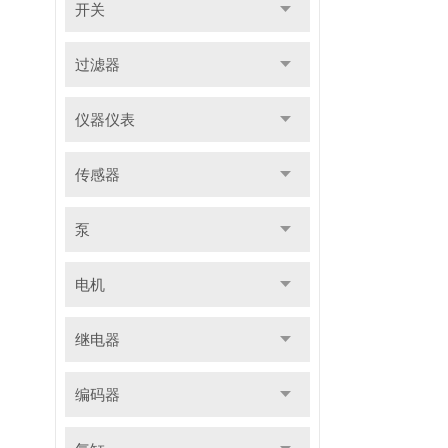
开关
过滤器
仪器仪表
传感器
泵
电机
继电器
编码器