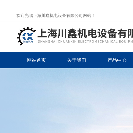
欢迎光临上海川鑫机电设备有限公司网站！
网站首页
关于我们
产品中心