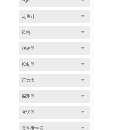
气缸
流量计
风机
联轴器
控制器
压力表
探测器
变送器
真空发生器