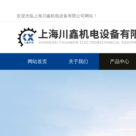
欢迎光临上海川鑫机电设备有限公司网站！
网站首页
关于我们
产品中心