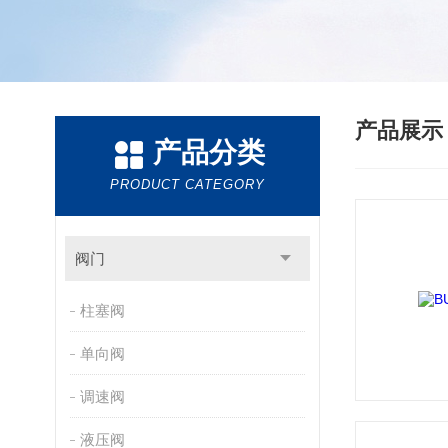
产品展
产品分类
PRODUCT CATEGORY
阀门
柱塞阀
单向阀
调速阀
液压阀