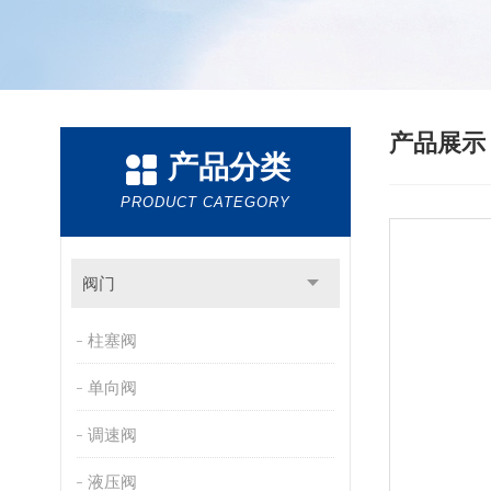
产品展
产品分类
PRODUCT CATEGORY
阀门
柱塞阀
单向阀
调速阀
液压阀