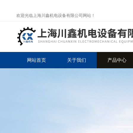
欢迎光临上海川鑫机电设备有限公司网站！
网站首页
关于我们
产品中心