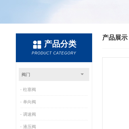
产品展
产品分类
PRODUCT CATEGORY
阀门
柱塞阀
单向阀
调速阀
液压阀