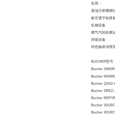
应用：
柴油注射嘴测
航空透平机喷
轧钢设备
燃气汽轮机燃
焊接设备
特色轴承润滑
BUCHER
型号
Bucher SWDR
Bucher KRAR
Bucher QX42-
Bucher SREZ-
Bucher REPYB
Bucher 301R
Bucher 301R