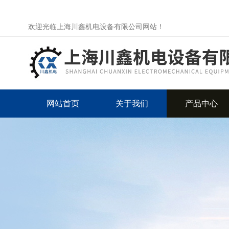
欢迎光临上海川鑫机电设备有限公司网站！
网站首页
关于我们
产品中心