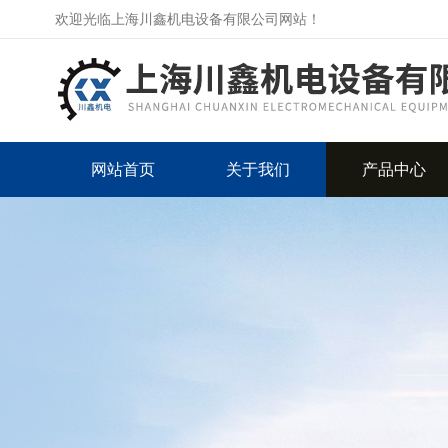
欢迎光临上海川鑫机电设备有限公司网站！
网站首页
关于我们
产品中心