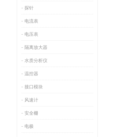
探针
电流表
电压表
隔离放大器
水质分析仪
温控器
接口模块
风速计
安全栅
电极