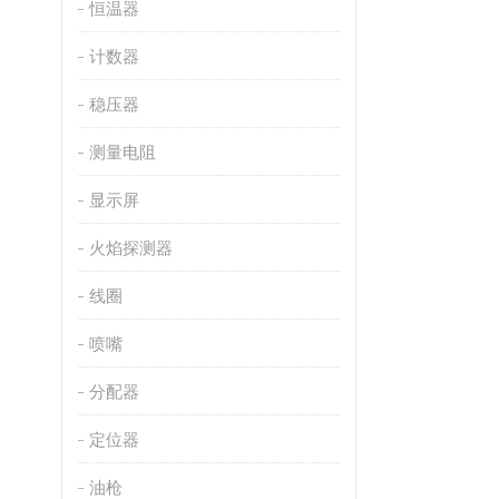
恒温器
计数器
稳压器
测量电阻
显示屏
火焰探测器
线圈
喷嘴
分配器
定位器
油枪