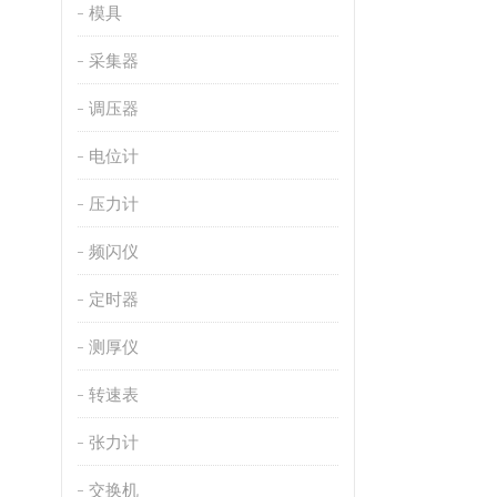
模具
采集器
调压器
电位计
压力计
频闪仪
定时器
测厚仪
转速表
张力计
交换机