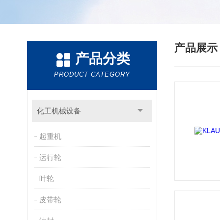
产品展
产品分类
PRODUCT CATEGORY
化工机械设备
起重机
运行轮
叶轮
皮带轮