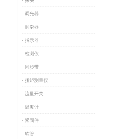
探头
调光器
润滑器
指示器
检测仪
同步带
扭矩测量仪
流量开关
温度计
紧固件
软管