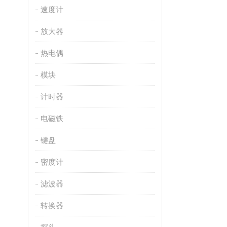
速度计
放大器
热电偶
模块
计时器
电磁铁
键盘
密度计
滤波器
转换器