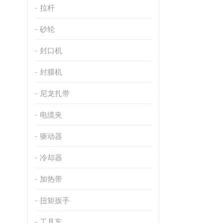
拉杆
砂轮
封口机
封膜机
尼龙扎带
电缆夹
驱动器
冷却器
加热带
扭矩扳手
工具车