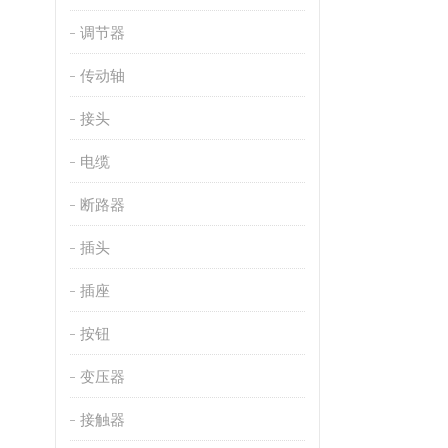
调节器
传动轴
接头
电缆
断路器
插头
插座
按钮
变压器
接触器