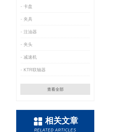
卡盘
夹具
注油器
夹头
减速机
KTR联轴器
查看全部
相关文章
RELATED ARTICLES