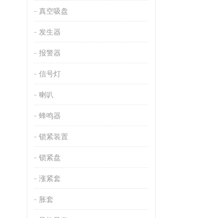
真空吸盘
发生器
报警器
信号灯
喇叭
蜂鸣器
锁紧装置
锁紧盘
涨紧套
胀套