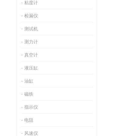
粘度计
检漏仪
测试机
测力计
真空计
液压缸
油缸
磁铁
指示仪
电阻
风速仪