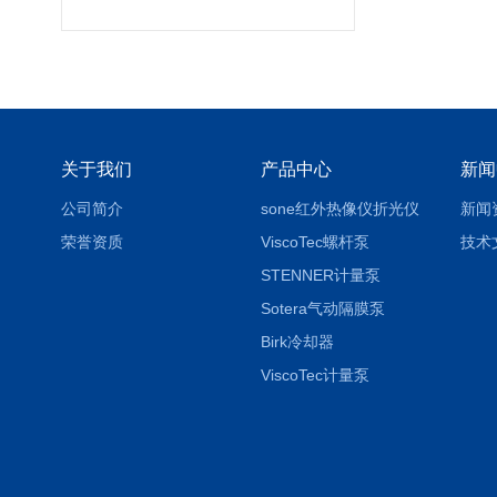
关于我们
产品中心
新闻
公司简介
sone红外热像仪折光仪
新闻
荣誉资质
ViscoTec螺杆泵
技术
STENNER计量泵
Sotera气动隔膜泵
Birk冷却器
ViscoTec计量泵