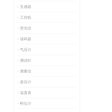
互感器
工控机
荧光仪
读码器
气压计
测试针
测量仪
差压计
温度表
料位计