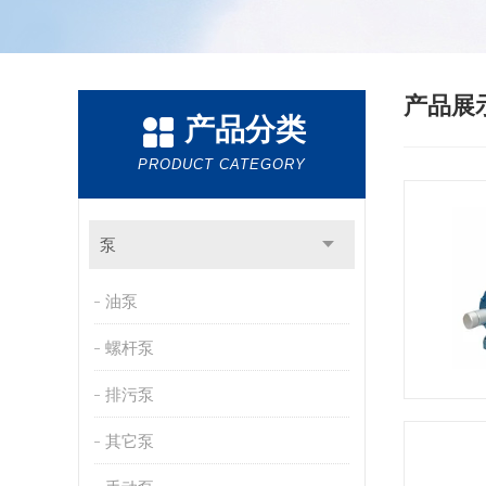
产品展
产品分类
PRODUCT CATEGORY
泵
油泵
螺杆泵
排污泵
其它泵