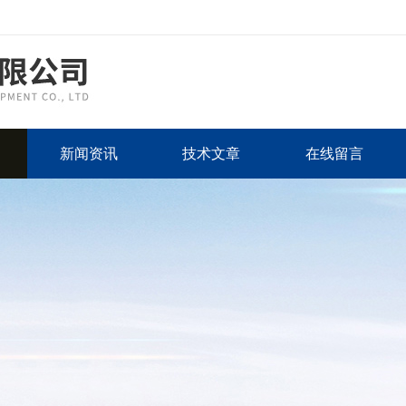
新闻资讯
技术文章
在线留言