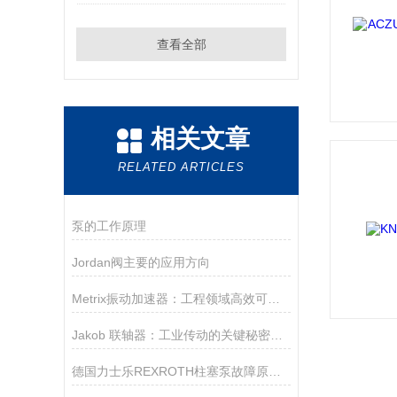
查看全部
相关文章
RELATED ARTICLES
泵的工作原理
Jordan阀主要的应用方向
Metrix振动加速器：工程领域高效可靠的振动试验设备
Jakob 联轴器：工业传动的关键秘密是什么？
德国力士乐REXROTH柱塞泵故障原因及解决办法