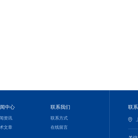
闻中心
联系我们
联系
闻资讯
联系方式
术文章
在线留言