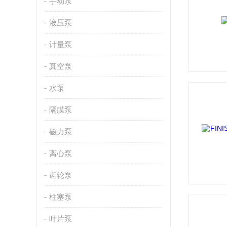
手动泵
液压泵
计量泵
真空泵
水泵
隔膜泵
磁力泵
离心泵
齿轮泵
柱塞泵
叶片泵