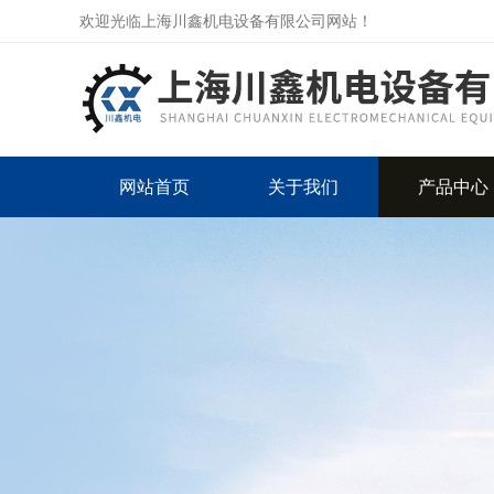
欢迎光临上海川鑫机电设备有限公司网站！
网站首页
关于我们
产品中心