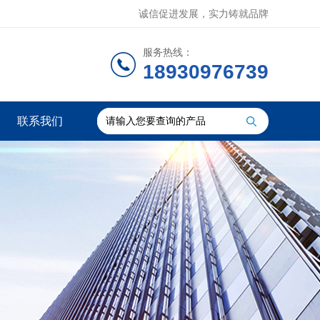
诚信促进发展，实力铸就品牌
服务热线：
18930976739
联系我们