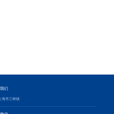
我们
上海市三林镇