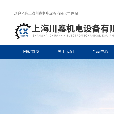
欢迎光临上海川鑫机电设备有限公司网站！
网站首页
关于我们
产品中心