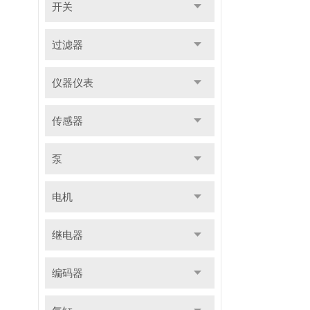
开关
过滤器
仪器仪表
传感器
泵
电机
继电器
编码器