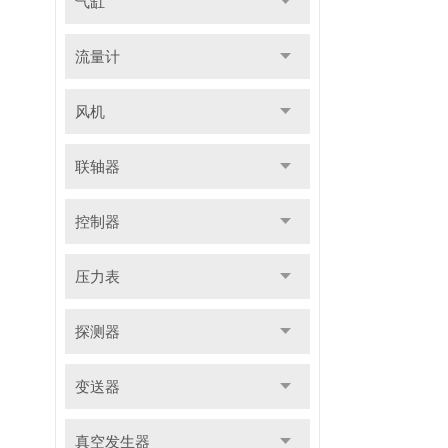
气缸
流量计
风机
联轴器
控制器
压力表
探测器
变送器
真空发生器