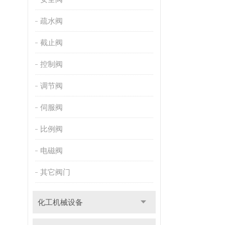
疏水阀
截止阀
控制阀
调节阀
伺服阀
比例阀
电磁阀
其它阀门
化工机械设备