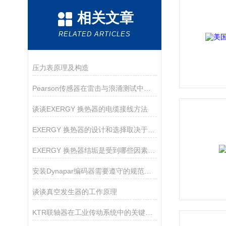
相关文章
RELATED ARTICLES
压力表原理及构造
Pearson传感器在雷击与浪涌测试中的关键作用
谈谈EXERGY 换热器的电缆接线方法
EXERGY 换热器的设计和选择取决于许多因素
EXERGY 换热器结垢是受到哪些因素的影响？
安装Dynapar编码器需要遵守的规范如下
谈谈真空发生器的工作原理
KTR联轴器在工业传动系统中的关键作用