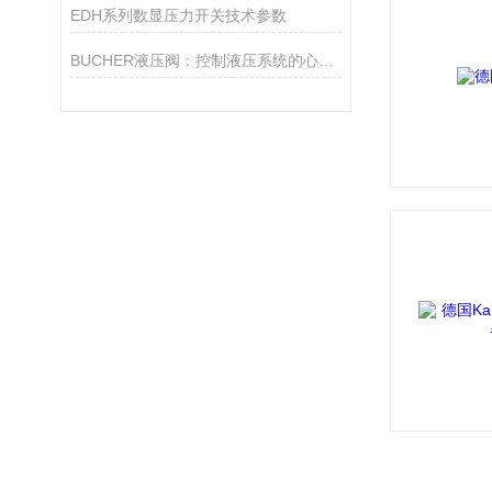
EDH系列数显压力开关技术参数
BUCHER液压阀：控制液压系统的心脏！