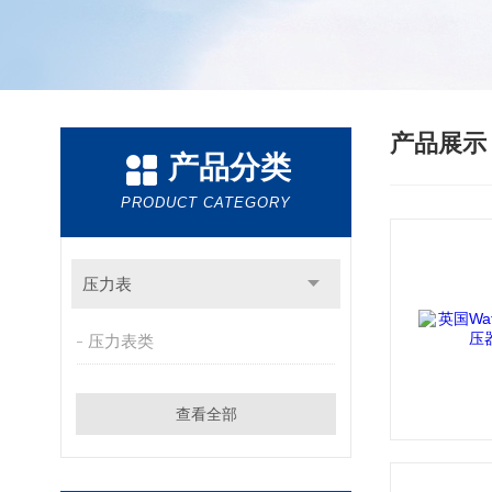
产品展
产品分类
PRODUCT CATEGORY
压力表
压力表类
查看全部