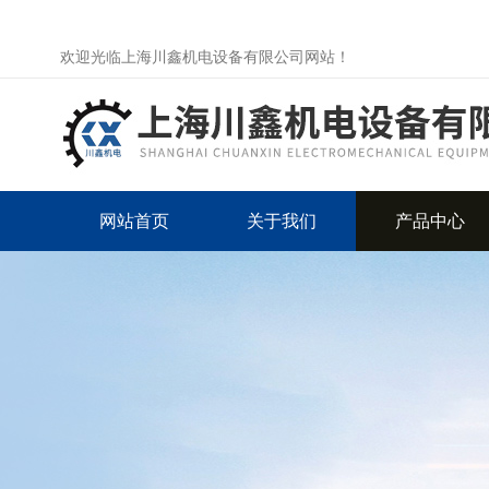
欢迎光临上海川鑫机电设备有限公司网站！
网站首页
关于我们
产品中心