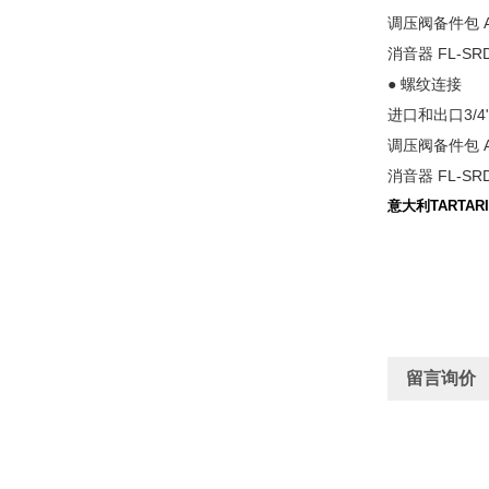
调压阀备件包
消音器
FL-SR
● 螺纹连接
进口和出口3/4"
调压阀备件包
消音器
FL-SR
意大利TARTAR
留言询价