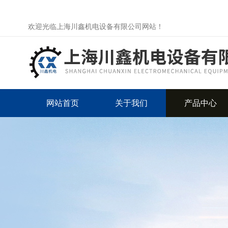
欢迎光临上海川鑫机电设备有限公司网站！
网站首页
关于我们
产品中心