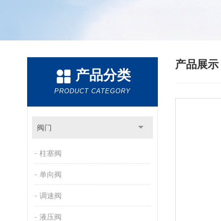
产品展
产品分类
PRODUCT CATEGORY
阀门
柱塞阀
单向阀
调速阀
液压阀