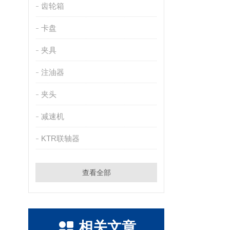
齿轮箱
卡盘
夹具
注油器
夹头
减速机
KTR联轴器
查看全部
相关文章