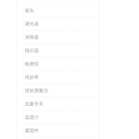
探头
调光器
润滑器
指示器
检测仪
同步带
扭矩测量仪
流量开关
温度计
紧固件