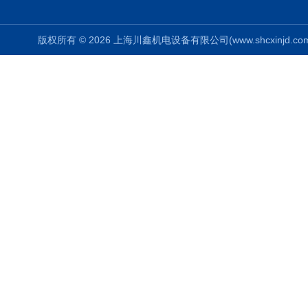
版权所有 © 2026 上海川鑫机电设备有限公司(www.shcxinjd.com) 