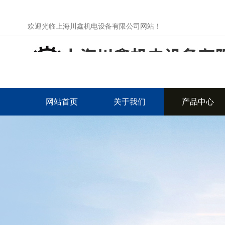
欢迎光临上海川鑫机电设备有限公司网站！
网站首页
关于我们
产品中心