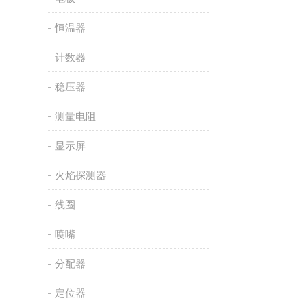
恒温器
计数器
稳压器
测量电阻
显示屏
火焰探测器
线圈
喷嘴
分配器
定位器