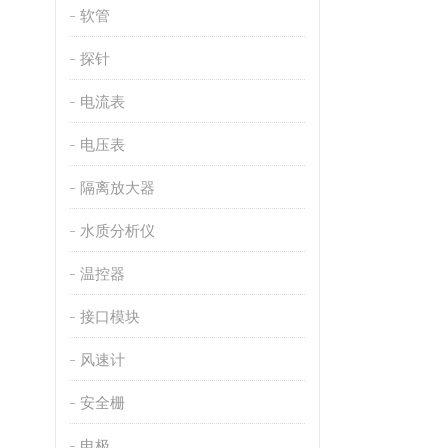
软管
探针
电流表
电压表
隔离放大器
水质分析仪
温控器
接口模块
风速计
安全栅
电极