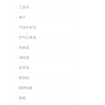
工具车
锤子
气体分析仪
空气分离器
变换器
译码器
真空表
驱动轮
除静电棒
拖链