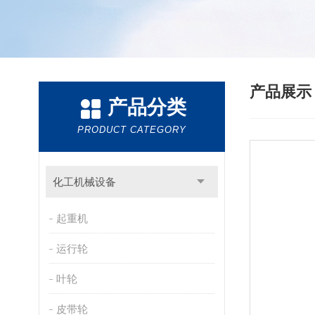
产品展
产品分类
PRODUCT CATEGORY
化工机械设备
起重机
运行轮
叶轮
皮带轮