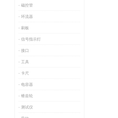
磁控管
环流器
刷板
信号指示灯
接口
工具
卡尺
电容器
锥齿轮
测试仪