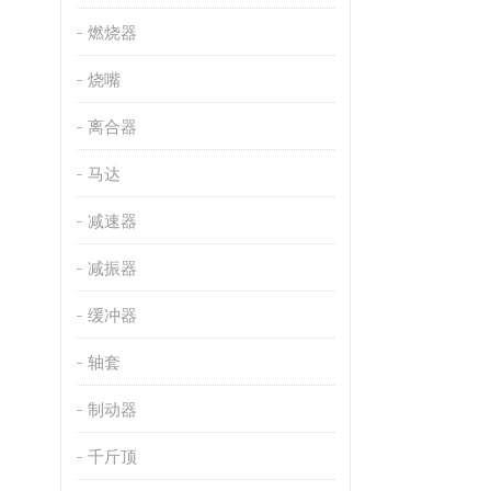
燃烧器
烧嘴
离合器
马达
减速器
减振器
缓冲器
轴套
制动器
千斤顶