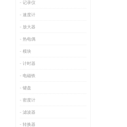
记录仪
速度计
放大器
热电偶
模块
计时器
电磁铁
键盘
密度计
滤波器
转换器