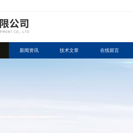
新闻资讯
技术文章
在线留言