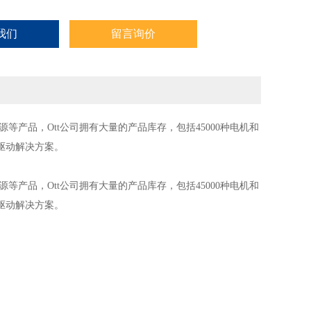
我们
留言询价
源等产品，Ott公司拥有大量的产品库存，包括45000种电机和
驱动解决方案。
源等产品，Ott公司拥有大量的产品库存，包括45000种电机和
驱动解决方案。