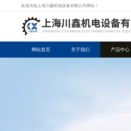
欢迎光临上海川鑫机电设备有限公司网站！
网站首页
关于我们
产品中心