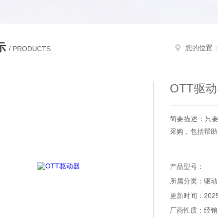
示
您的位置
/ PRODUCTS
OTT驱
简要描述：只要
采购，包括帮助
产品型号：
所属分类：驱动
更新时间：2025-
厂商性质：经销