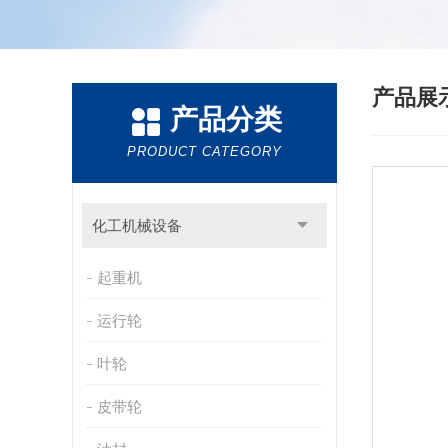
产品展
产品分类
PRODUCT CATEGORY
化工机械设备
起重机
运行轮
叶轮
皮带轮