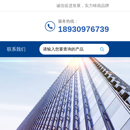
诚信促进发展，实力铸就品牌
服务热线：
18930976739
联系我们