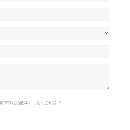
填写阿拉伯数字），如：三加四=7