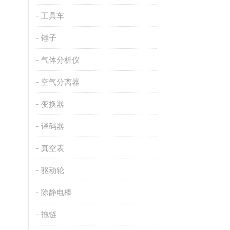
工具车
锤子
气体分析仪
空气分离器
变换器
译码器
真空表
驱动轮
除静电棒
拖链