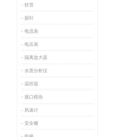
软管
探针
电流表
电压表
隔离放大器
水质分析仪
温控器
接口模块
风速计
安全栅
电极