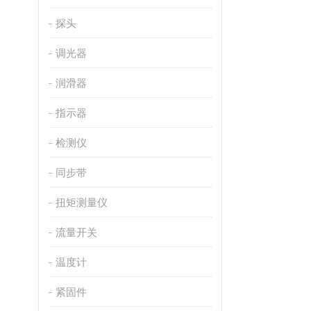
探头
调光器
润滑器
指示器
检测仪
同步带
扭矩测量仪
流量开关
温度计
紧固件