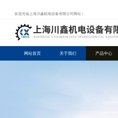
欢迎光临上海川鑫机电设备有限公司网站！
网站首页
关于我们
产品中心