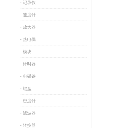
记录仪
速度计
放大器
热电偶
模块
计时器
电磁铁
键盘
密度计
滤波器
转换器