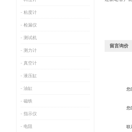
粘度计
检漏仪
测试机
留言询价
测力计
真空计
液压缸
油缸
您
磁铁
您
指示仪
电阻
联