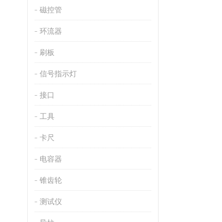
磁控管
环流器
刷板
信号指示灯
接口
工具
卡尺
电容器
锥齿轮
测试仪