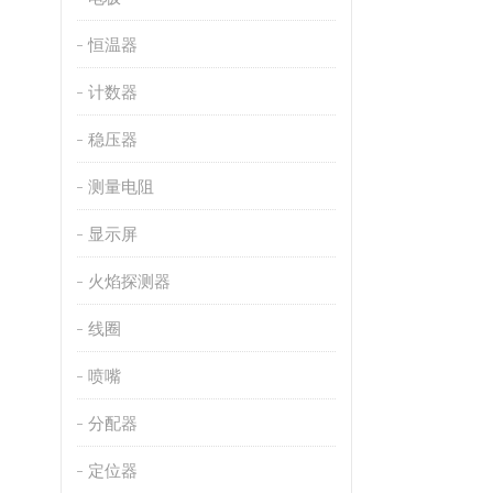
恒温器
计数器
稳压器
测量电阻
显示屏
火焰探测器
线圈
喷嘴
分配器
定位器