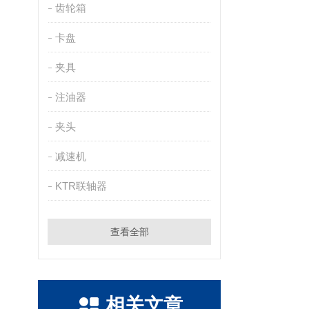
齿轮箱
卡盘
夹具
注油器
夹头
减速机
KTR联轴器
查看全部
相关文章