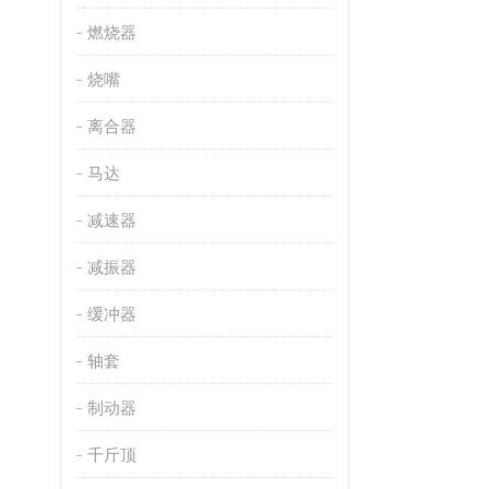
燃烧器
烧嘴
离合器
马达
减速器
减振器
缓冲器
轴套
制动器
千斤顶