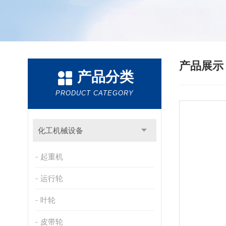
产品展
产品分类
PRODUCT CATEGORY
化工机械设备
起重机
运行轮
叶轮
皮带轮