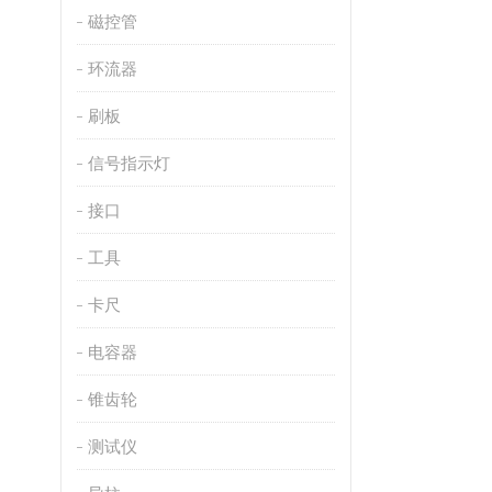
磁控管
环流器
刷板
信号指示灯
接口
工具
卡尺
电容器
锥齿轮
测试仪