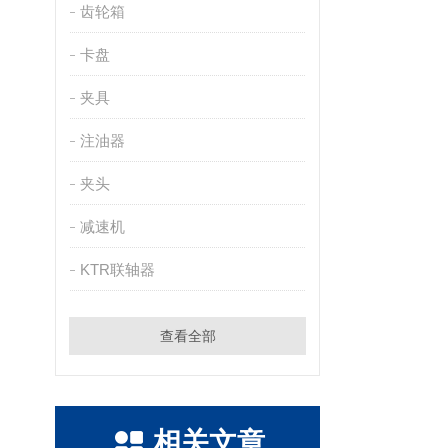
齿轮箱
卡盘
夹具
注油器
夹头
减速机
KTR联轴器
查看全部
相关文章