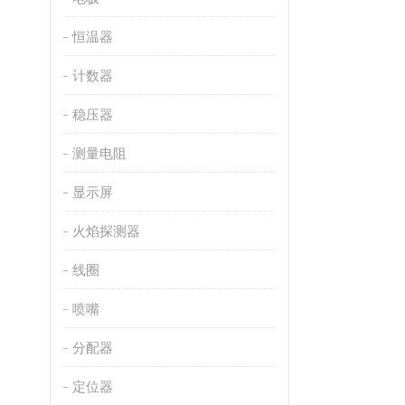
恒温器
计数器
稳压器
测量电阻
显示屏
火焰探测器
线圈
喷嘴
分配器
定位器