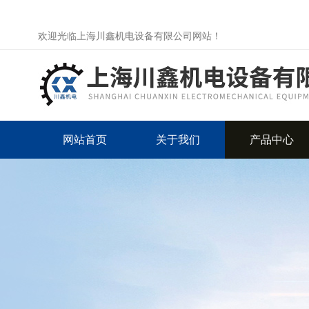
欢迎光临上海川鑫机电设备有限公司网站！
网站首页
关于我们
产品中心