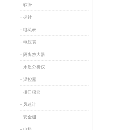
软管
探针
电流表
电压表
隔离放大器
水质分析仪
温控器
接口模块
风速计
安全栅
电极