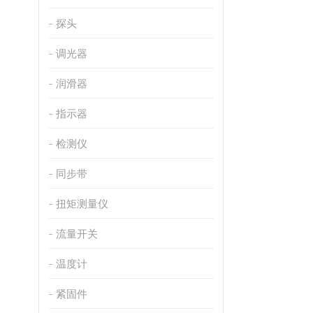
探头
调光器
润滑器
指示器
检测仪
同步带
扭矩测量仪
流量开关
温度计
紧固件