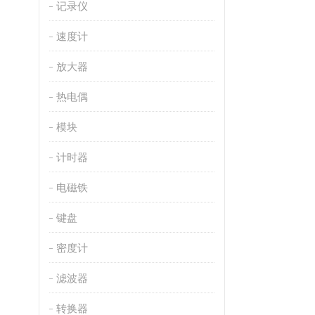
记录仪
速度计
放大器
热电偶
模块
计时器
电磁铁
键盘
密度计
滤波器
转换器