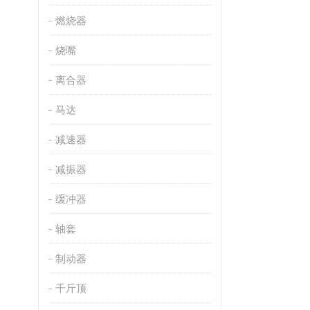
燃烧器
烧嘴
离合器
马达
减速器
减振器
缓冲器
轴套
制动器
千斤顶