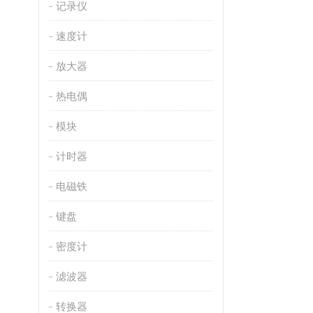
记录仪
速度计
放大器
热电偶
模块
计时器
电磁铁
键盘
密度计
滤波器
转换器