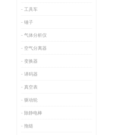
工具车
锤子
气体分析仪
空气分离器
变换器
译码器
真空表
驱动轮
除静电棒
拖链