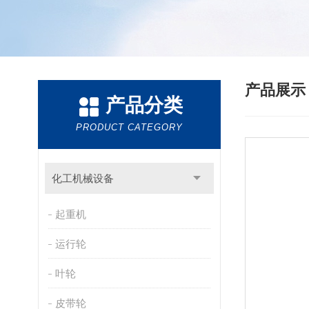
产品展
产品分类
PRODUCT CATEGORY
化工机械设备
起重机
运行轮
叶轮
皮带轮