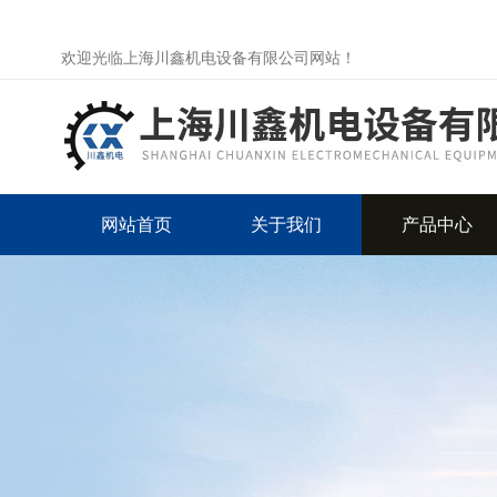
欢迎光临上海川鑫机电设备有限公司网站！
网站首页
关于我们
产品中心