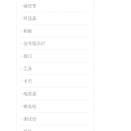
磁控管
环流器
刷板
信号指示灯
接口
工具
卡尺
电容器
锥齿轮
测试仪