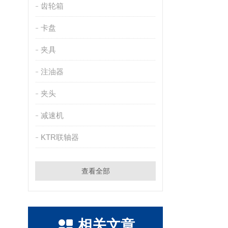
齿轮箱
卡盘
夹具
注油器
夹头
减速机
KTR联轴器
查看全部
相关文章