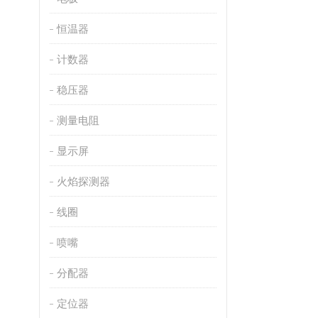
恒温器
计数器
稳压器
测量电阻
显示屏
火焰探测器
线圈
喷嘴
分配器
定位器