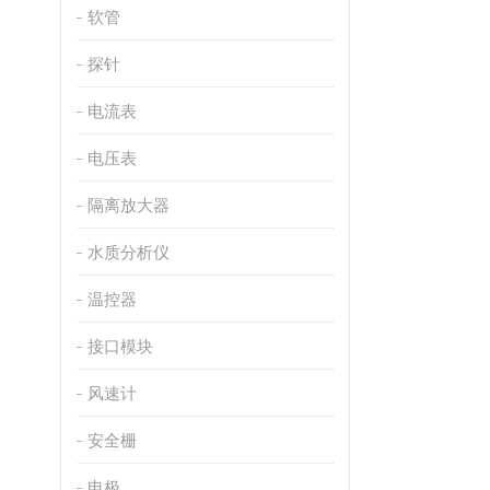
软管
探针
电流表
电压表
隔离放大器
水质分析仪
温控器
接口模块
风速计
安全栅
电极