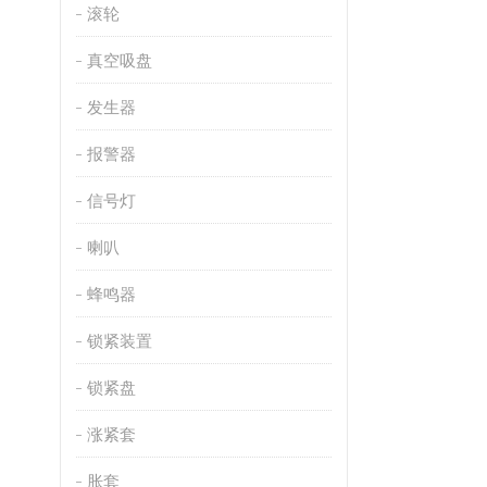
滚轮
真空吸盘
发生器
报警器
信号灯
喇叭
蜂鸣器
锁紧装置
锁紧盘
涨紧套
胀套