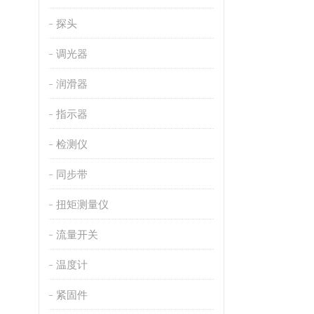
探头
调光器
润滑器
指示器
检测仪
同步带
扭矩测量仪
流量开关
温度计
紧固件