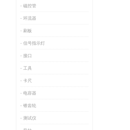
磁控管
环流器
刷板
信号指示灯
接口
工具
卡尺
电容器
锥齿轮
测试仪