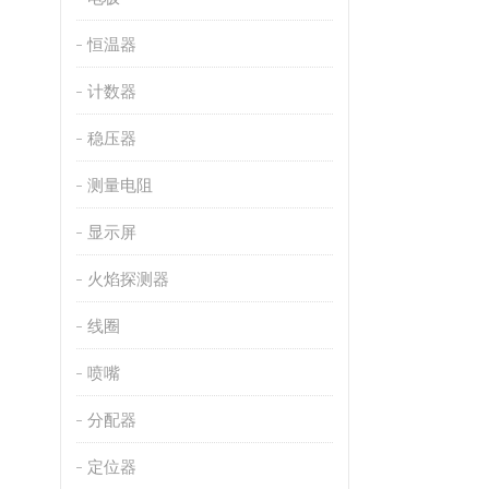
恒温器
计数器
稳压器
测量电阻
显示屏
火焰探测器
线圈
喷嘴
分配器
定位器