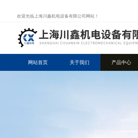
欢迎光临上海川鑫机电设备有限公司网站！
网站首页
关于我们
产品中心