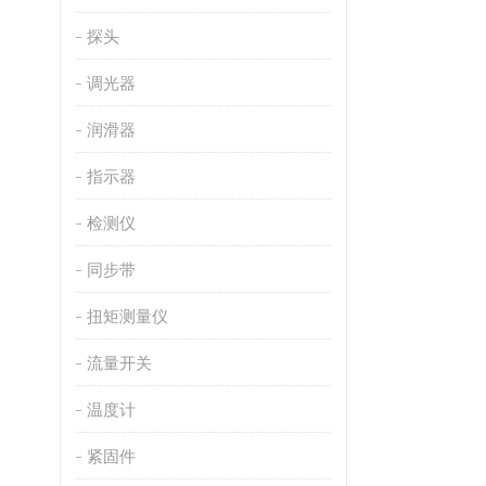
探头
调光器
润滑器
指示器
检测仪
同步带
扭矩测量仪
流量开关
温度计
紧固件