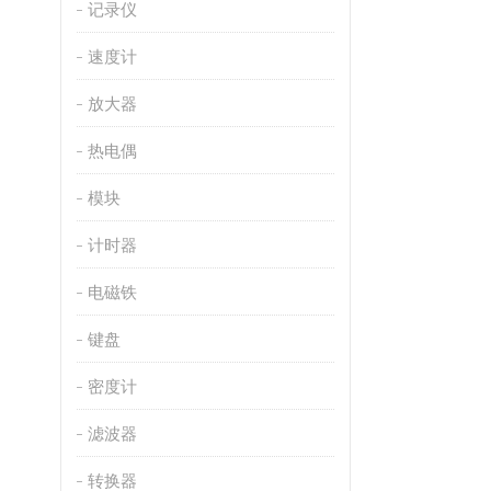
记录仪
速度计
放大器
热电偶
模块
计时器
电磁铁
键盘
密度计
滤波器
转换器