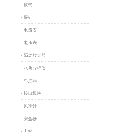
软管
探针
电流表
电压表
隔离放大器
水质分析仪
温控器
接口模块
风速计
安全栅
电极