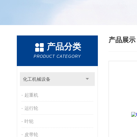
产品展
产品分类
PRODUCT CATEGORY
化工机械设备
起重机
运行轮
叶轮
皮带轮