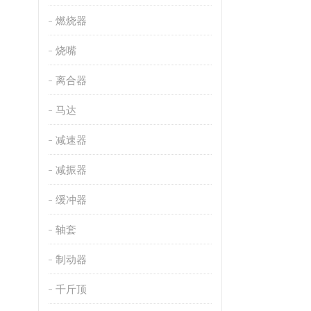
燃烧器
烧嘴
离合器
马达
减速器
减振器
缓冲器
轴套
制动器
千斤顶