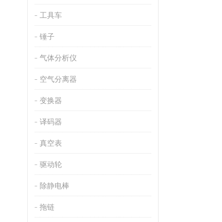
工具车
锤子
气体分析仪
空气分离器
变换器
译码器
真空表
驱动轮
除静电棒
拖链