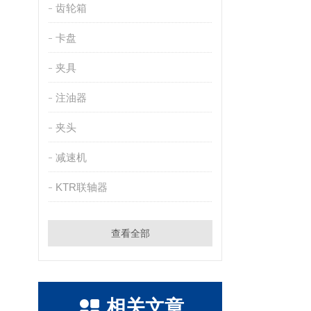
齿轮箱
卡盘
夹具
注油器
夹头
减速机
KTR联轴器
查看全部
相关文章