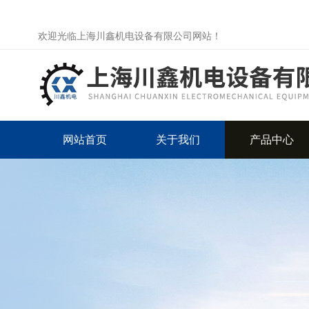
欢迎光临上海川鑫机电设备有限公司网站！
网站首页
关于我们
产品中心