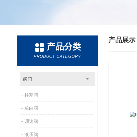
产品展
产品分类
PRODUCT CATEGORY
阀门
柱塞阀
单向阀
调速阀
液压阀