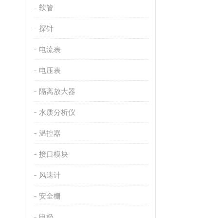
软管
探针
电流表
电压表
隔离放大器
水质分析仪
温控器
接口模块
风速计
安全栅
电极