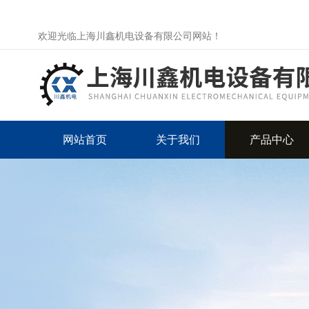
欢迎光临上海川鑫机电设备有限公司网站！
网站首页
关于我们
产品中心