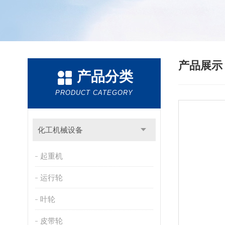
产品展
产品分类
PRODUCT CATEGORY
化工机械设备
起重机
运行轮
叶轮
皮带轮