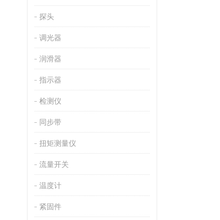
探头
调光器
润滑器
指示器
检测仪
同步带
扭矩测量仪
流量开关
温度计
紧固件