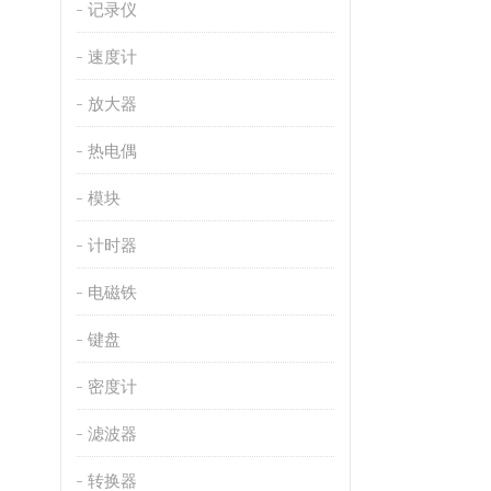
记录仪
速度计
放大器
热电偶
模块
计时器
电磁铁
键盘
密度计
滤波器
转换器