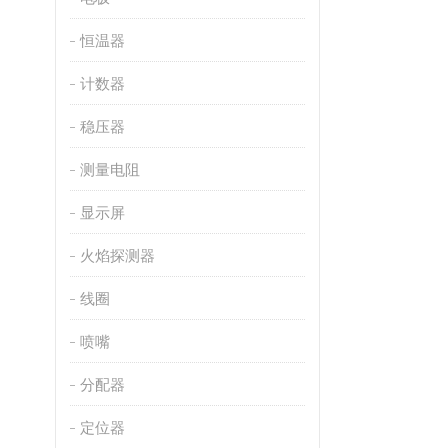
恒温器
计数器
稳压器
测量电阻
显示屏
火焰探测器
线圈
喷嘴
分配器
定位器