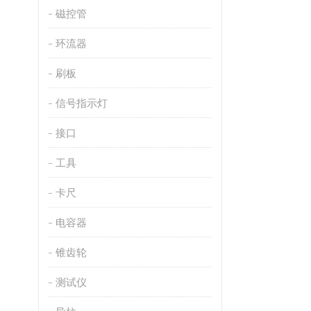
磁控管
环流器
刷板
信号指示灯
接口
工具
卡尺
电容器
锥齿轮
测试仪