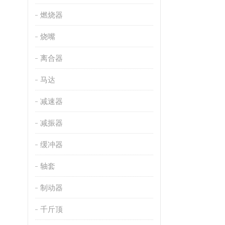
燃烧器
烧嘴
离合器
马达
减速器
减振器
缓冲器
轴套
制动器
千斤顶