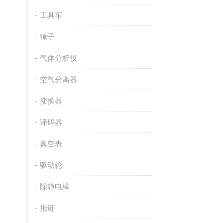
工具车
锤子
气体分析仪
空气分离器
变换器
译码器
真空表
驱动轮
除静电棒
拖链