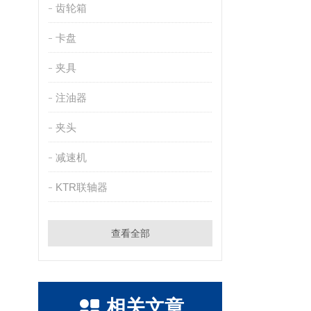
齿轮箱
卡盘
夹具
注油器
夹头
减速机
KTR联轴器
查看全部
相关文章