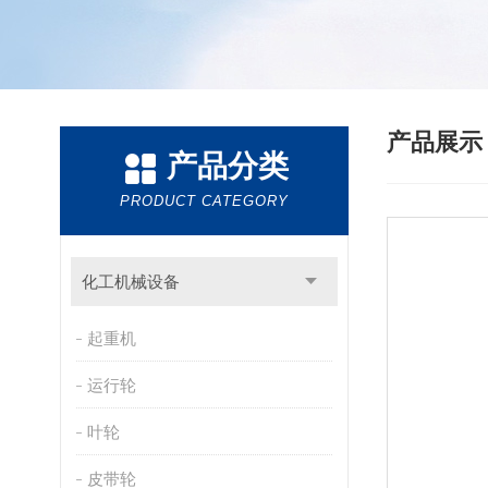
产品展
产品分类
PRODUCT CATEGORY
化工机械设备
起重机
运行轮
叶轮
皮带轮