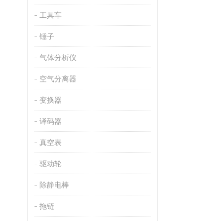
工具车
锤子
气体分析仪
空气分离器
变换器
译码器
真空表
驱动轮
除静电棒
拖链