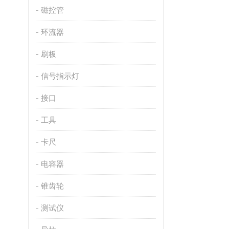
磁控管
环流器
刷板
信号指示灯
接口
工具
卡尺
电容器
锥齿轮
测试仪