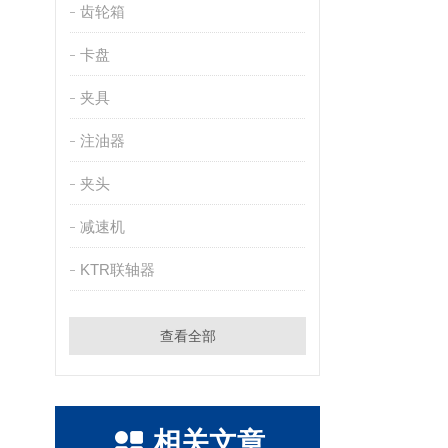
齿轮箱
卡盘
夹具
注油器
夹头
减速机
KTR联轴器
查看全部
相关文章