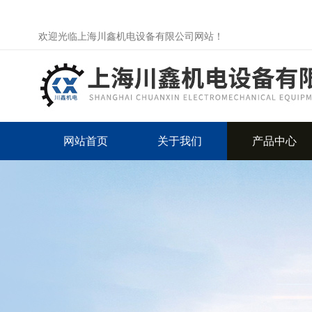
欢迎光临上海川鑫机电设备有限公司网站！
网站首页
关于我们
产品中心