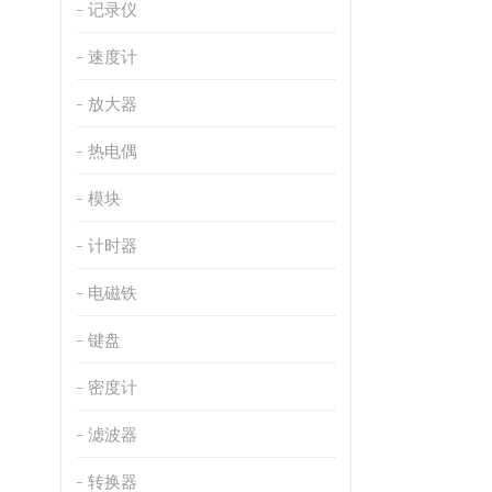
记录仪
速度计
放大器
热电偶
模块
计时器
电磁铁
键盘
密度计
滤波器
转换器