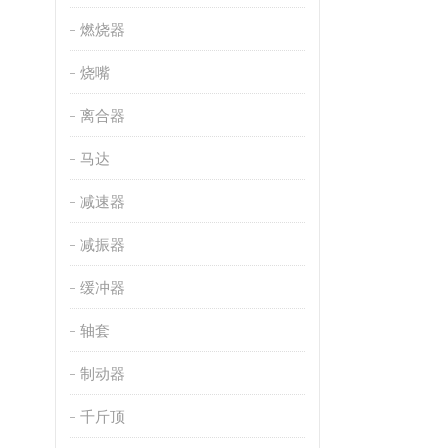
燃烧器
烧嘴
离合器
马达
减速器
减振器
缓冲器
轴套
制动器
千斤顶