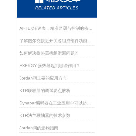
RELATED ARTICLES
AI-TEK转速表：精准监测与控制的核心工具
了解图尔克接近开关各组成部件功能特点才能更好的使用它
如何解决换热器机组泄漏问题?
EXERGY 换热器起到哪些作用？
Jordan阀主要的应用方向
KTR联轴器的调试要点解析
Dynapar编码器在工业应用中可以起到以下几个作用
KTR法兰联轴器的技术参数
Jordan阀的选购指南