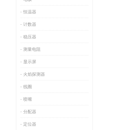
恒温器
计数器
稳压器
测量电阻
显示屏
火焰探测器
线圈
喷嘴
分配器
定位器