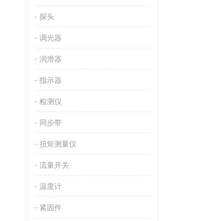
探头
调光器
润滑器
指示器
检测仪
同步带
扭矩测量仪
流量开关
温度计
紧固件