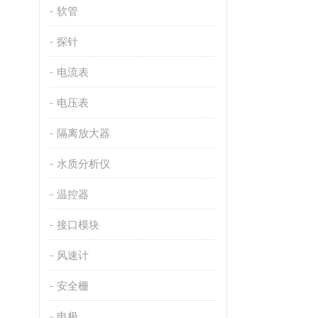
软管
探针
电流表
电压表
隔离放大器
水质分析仪
温控器
接口模块
风速计
安全栅
电极