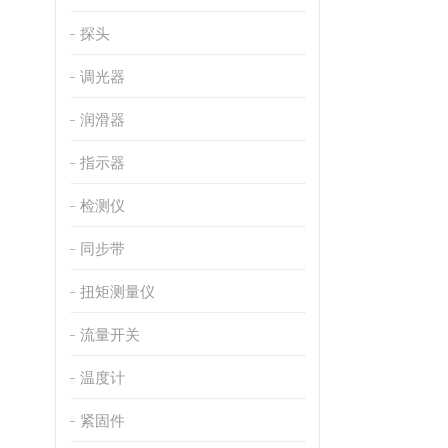
探头
调光器
润滑器
指示器
检测仪
同步带
扭矩测量仪
流量开关
温度计
紧固件