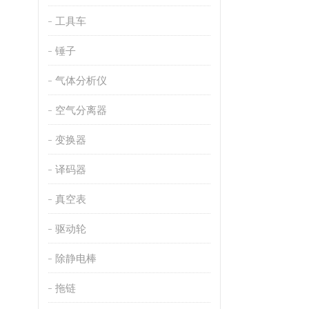
工具车
锤子
气体分析仪
空气分离器
变换器
译码器
真空表
驱动轮
除静电棒
拖链