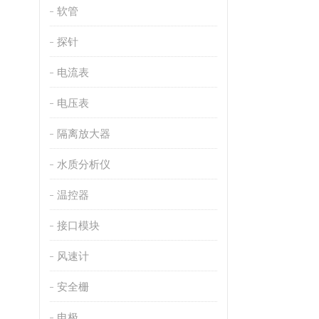
软管
探针
电流表
电压表
隔离放大器
水质分析仪
温控器
接口模块
风速计
安全栅
电极