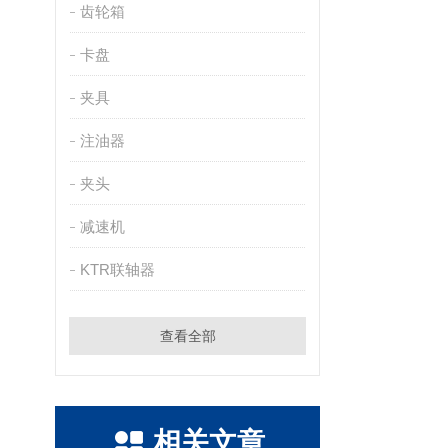
齿轮箱
卡盘
夹具
注油器
夹头
减速机
KTR联轴器
查看全部
相关文章