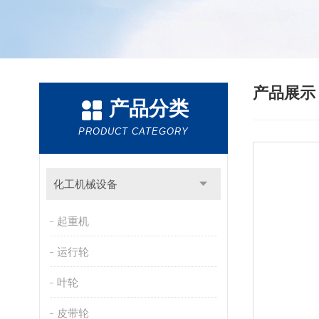
产品展
产品分类
PRODUCT CATEGORY
化工机械设备
起重机
运行轮
叶轮
皮带轮