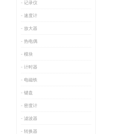
记录仪
速度计
放大器
热电偶
模块
计时器
电磁铁
键盘
密度计
滤波器
转换器