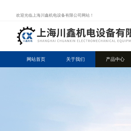
欢迎光临上海川鑫机电设备有限公司网站！
网站首页
关于我们
产品中心