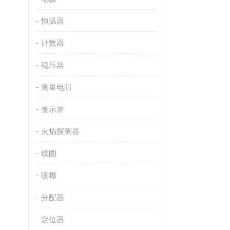
恒温器
计数器
稳压器
测量电阻
显示屏
火焰探测器
线圈
喷嘴
分配器
定位器