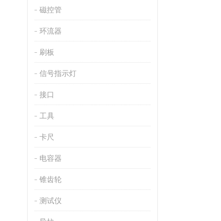
磁控管
环流器
刷板
信号指示灯
接口
工具
卡尺
电容器
锥齿轮
测试仪