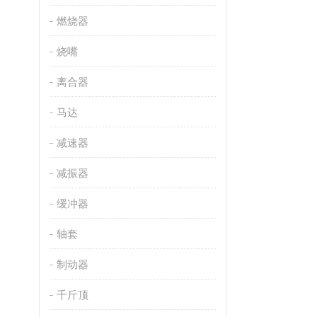
燃烧器
烧嘴
离合器
马达
减速器
减振器
缓冲器
轴套
制动器
千斤顶