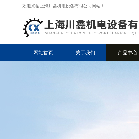
欢迎光临上海川鑫机电设备有限公司网站！
网站首页
关于我们
产品中心