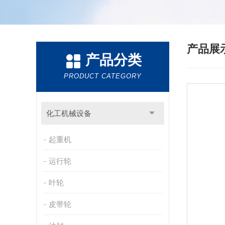
产品展
产品分类
PRODUCT CATEGORY
化工机械设备
起重机
运行轮
叶轮
皮带轮