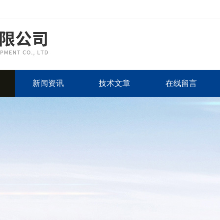
新闻资讯
技术文章
在线留言