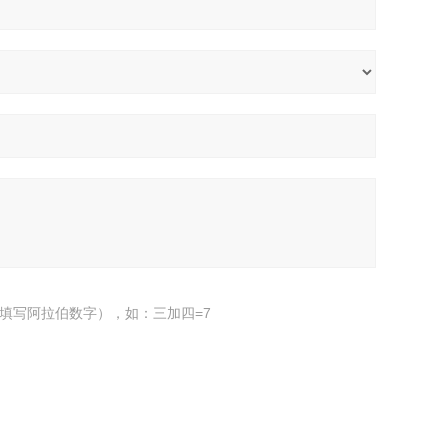
填写阿拉伯数字），如：三加四=7