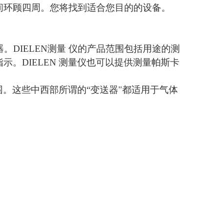
间环顾四周。您将找到适合您目的的设备。
器。
DIELEN测量 仪
的产品范围包括用途的测
指示。
DIELEN 测量仪
也可以提供测量帕斯卡
围。这些中西部所谓的“变送器"都适用于气体