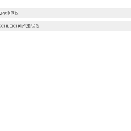
EPK测厚仪
SCHLEICH电气测试仪