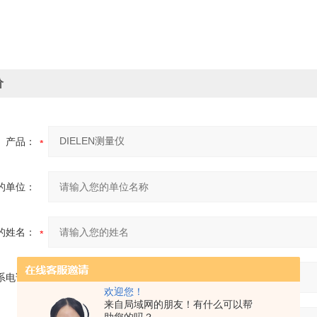
价
产品：
的单位：
的姓名：
系电话：
欢迎您！
来自局域网的朋友！有什么可以帮