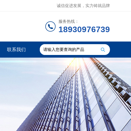
诚信促进发展，实力铸就品牌
服务热线：
18930976739
联系我们