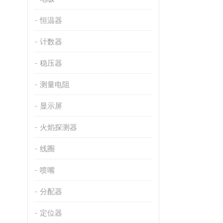
恒温器
计数器
稳压器
测量电阻
显示屏
火焰探测器
线圈
喷嘴
分配器
定位器