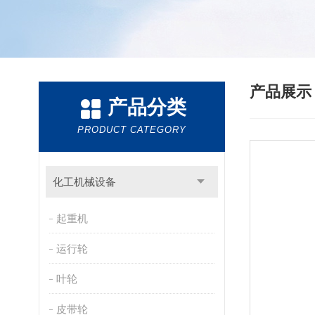
产品展
产品分类
PRODUCT CATEGORY
化工机械设备
起重机
运行轮
叶轮
皮带轮