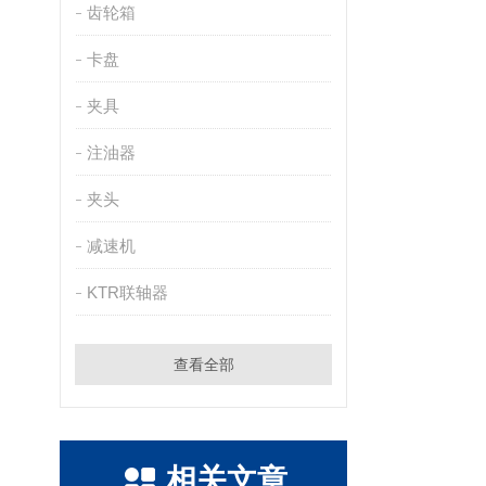
齿轮箱
卡盘
夹具
注油器
夹头
减速机
KTR联轴器
查看全部
相关文章