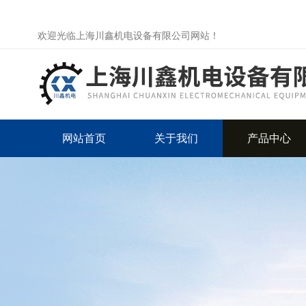
欢迎光临上海川鑫机电设备有限公司网站！
网站首页
关于我们
产品中心