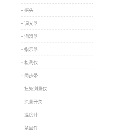
探头
调光器
润滑器
指示器
检测仪
同步带
扭矩测量仪
流量开关
温度计
紧固件