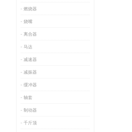
燃烧器
烧嘴
离合器
马达
减速器
减振器
缓冲器
轴套
制动器
千斤顶