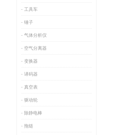
工具车
锤子
气体分析仪
空气分离器
变换器
译码器
真空表
驱动轮
除静电棒
拖链