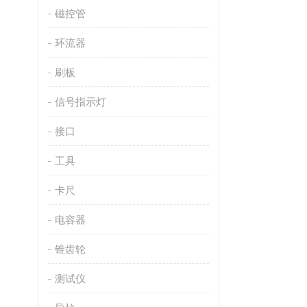
磁控管
环流器
刷板
信号指示灯
接口
工具
卡尺
电容器
锥齿轮
测试仪