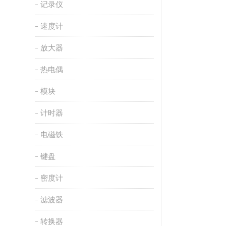
记录仪
速度计
放大器
热电偶
模块
计时器
电磁铁
键盘
密度计
滤波器
转换器