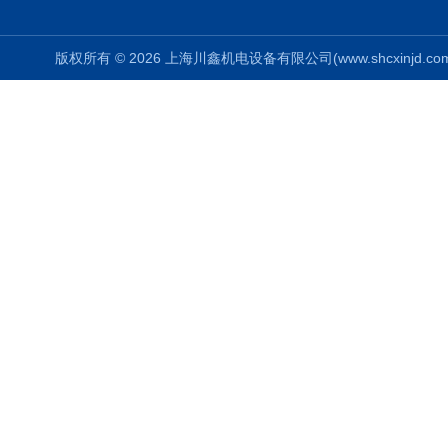
版权所有 © 2026 上海川鑫机电设备有限公司(www.shcxinjd.com) 