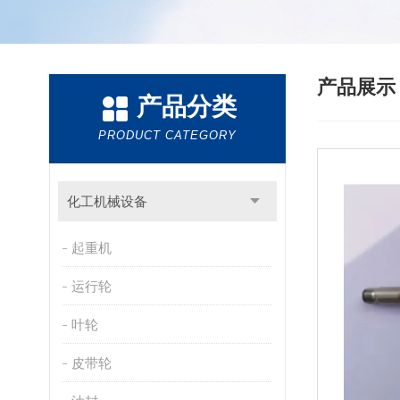
产品展
产品分类
PRODUCT CATEGORY
化工机械设备
起重机
运行轮
叶轮
皮带轮