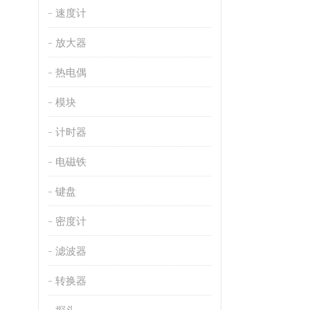
速度计
放大器
热电偶
模块
计时器
电磁铁
键盘
密度计
滤波器
转换器