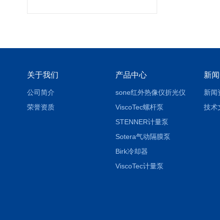
关于我们
产品中心
新闻
公司简介
sone红外热像仪折光仪
新闻
荣誉资质
ViscoTec螺杆泵
技术
STENNER计量泵
Sotera气动隔膜泵
Birk冷却器
ViscoTec计量泵