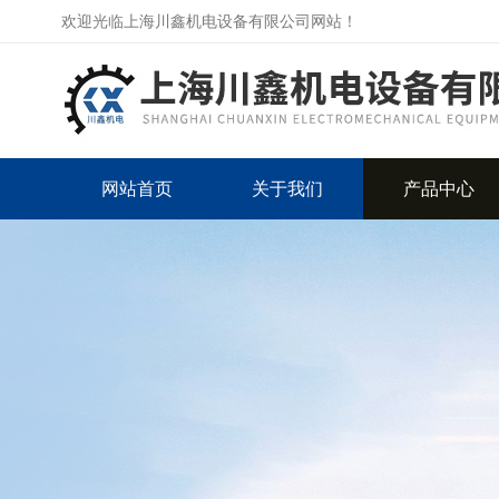
欢迎光临上海川鑫机电设备有限公司网站！
网站首页
关于我们
产品中心