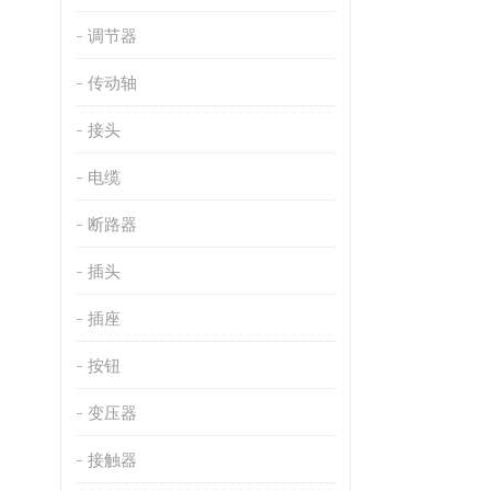
调节器
传动轴
接头
电缆
断路器
插头
插座
按钮
变压器
接触器