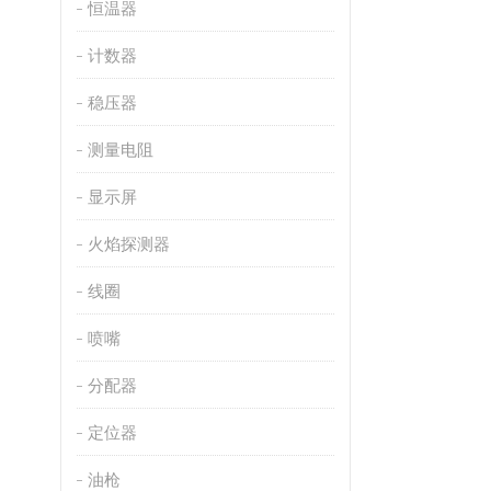
恒温器
计数器
稳压器
测量电阻
显示屏
火焰探测器
线圈
喷嘴
分配器
定位器
油枪