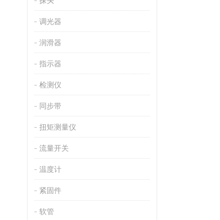
探头
调光器
润滑器
指示器
检测仪
同步带
扭矩测量仪
流量开关
温度计
紧固件
软管