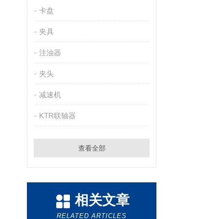
卡盘
夹具
注油器
夹头
减速机
KTR联轴器
查看全部
相关文章
RELATED ARTICLES