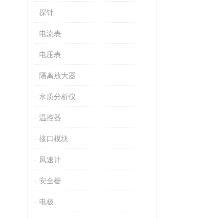
探针
电流表
电压表
隔离放大器
水质分析仪
温控器
接口模块
风速计
安全栅
电极