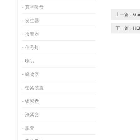
真空吸盘
上一篇：
Gu
发生器
下一篇：
H
报警器
信号灯
喇叭
蜂鸣器
锁紧装置
锁紧盘
涨紧套
胀套