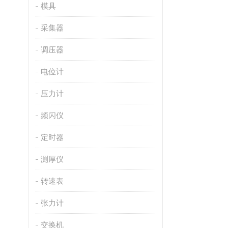
模具
采集器
调压器
电位计
压力计
频闪仪
定时器
测厚仪
转速表
张力计
交换机