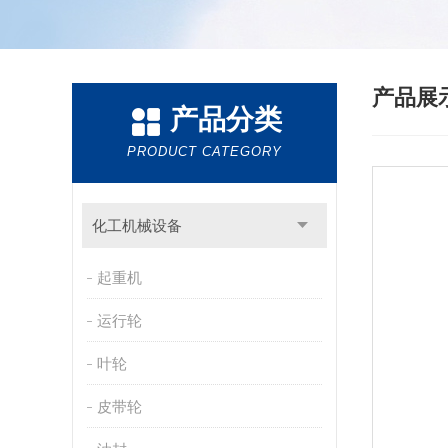
产品展
产品分类
PRODUCT CATEGORY
化工机械设备
起重机
运行轮
叶轮
皮带轮