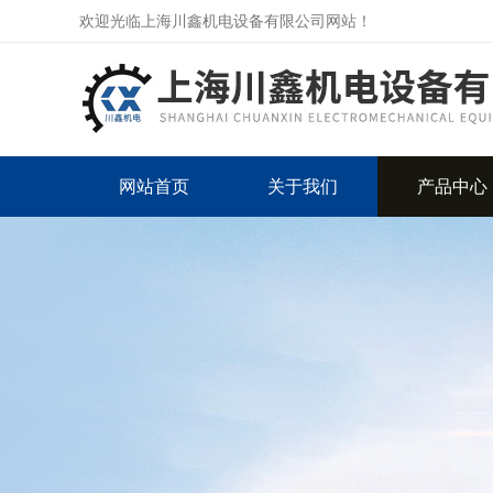
欢迎光临上海川鑫机电设备有限公司网站！
网站首页
关于我们
产品中心