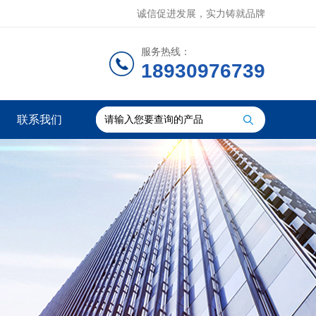
诚信促进发展，实力铸就品牌
服务热线：
18930976739
联系我们