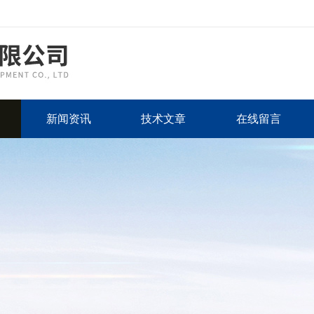
新闻资讯
技术文章
在线留言