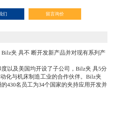
我们
留言询价
Bilz夹 具不 断开发新产品并对现有系列产
度以及美国均开设了子公司，Bilz夹 具
5分
动化与机床制造工业的合作伙伴。Bilz夹
的430名员工为34个国家的夹持应用开发并