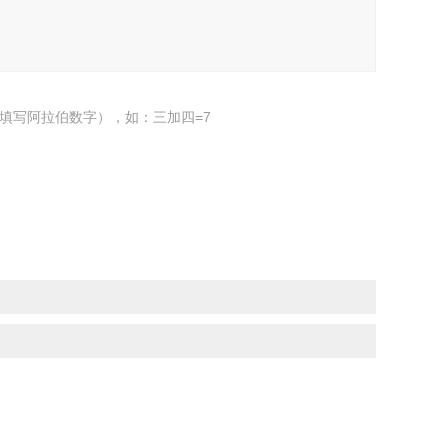
填写阿拉伯数字），如：三加四=7