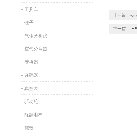
工具车
上一篇：
we
锤子
下一篇：
IH
气体分析仪
空气分离器
变换器
译码器
真空表
驱动轮
除静电棒
拖链