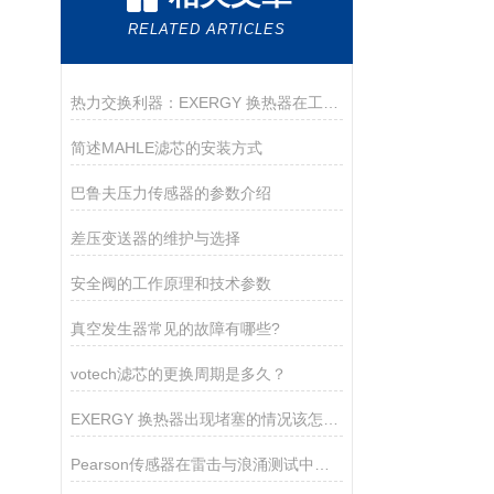
RELATED ARTICLES
热力交换利器：EXERGY 换热器在工业生产中的重要作用
简述MAHLE滤芯的安装方式
巴鲁夫压力传感器的参数介绍
差压变送器的维护与选择
安全阀的工作原理和技术参数
真空发生器常见的故障有哪些?
votech滤芯的更换周期是多久？
EXERGY 换热器出现堵塞的情况该怎么解决？
Pearson传感器在雷击与浪涌测试中的关键作用