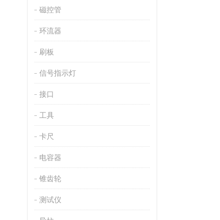
磁控管
环流器
刷板
信号指示灯
接口
工具
卡尺
电容器
锥齿轮
测试仪