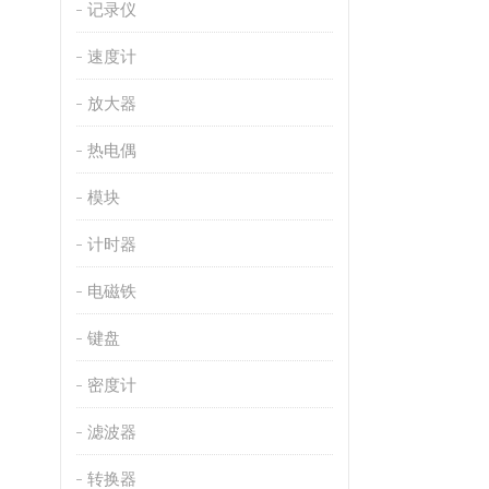
记录仪
速度计
放大器
热电偶
模块
计时器
电磁铁
键盘
密度计
滤波器
转换器