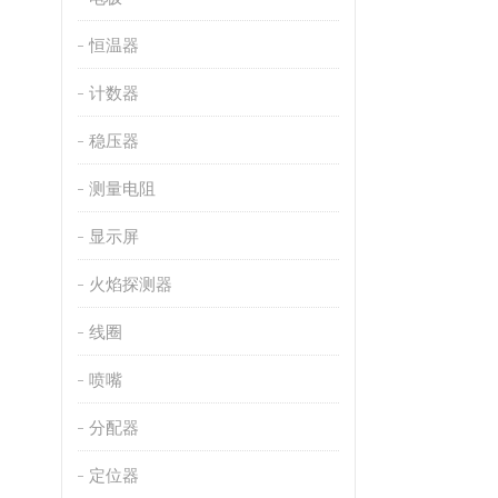
恒温器
计数器
稳压器
测量电阻
显示屏
火焰探测器
线圈
喷嘴
分配器
定位器