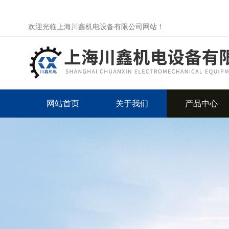
欢迎光临上海川鑫机电设备有限公司网站！
网站首页
关于我们
产品中心