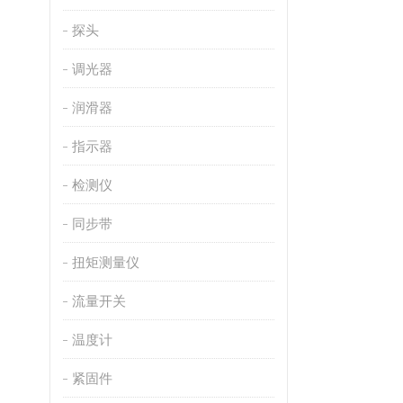
探头
调光器
润滑器
指示器
检测仪
同步带
扭矩测量仪
流量开关
温度计
紧固件