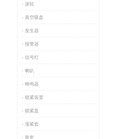
滚轮
真空吸盘
发生器
报警器
信号灯
喇叭
蜂鸣器
锁紧装置
锁紧盘
涨紧套
胀套