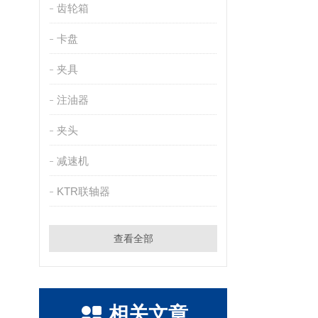
齿轮箱
卡盘
夹具
注油器
夹头
减速机
KTR联轴器
查看全部
相关文章