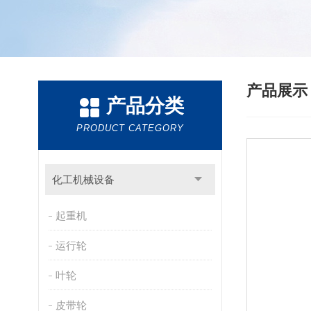
产品展
产品分类
PRODUCT CATEGORY
化工机械设备
起重机
运行轮
叶轮
皮带轮