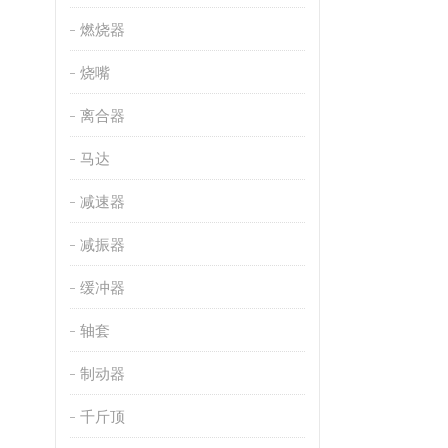
燃烧器
烧嘴
离合器
马达
减速器
减振器
缓冲器
轴套
制动器
千斤顶