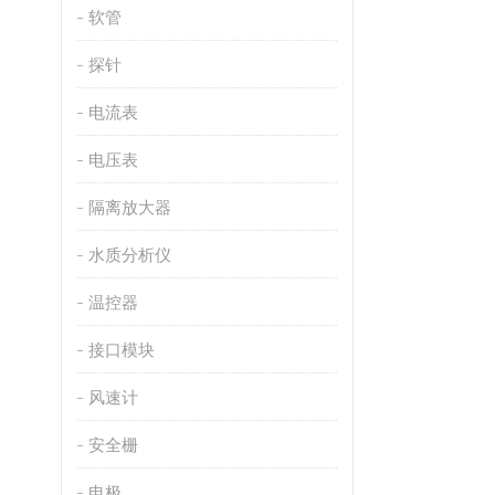
软管
探针
电流表
电压表
隔离放大器
水质分析仪
温控器
接口模块
风速计
安全栅
电极