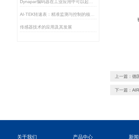
Dynapar编码器在工业应用中可以起到以下几个作用
AI-TEK转速表：精准监测与控制的核心工具
传感器技术的应用及其发展
上一篇：
德国
下一篇：
AI
关于我们
产品中心
新闻