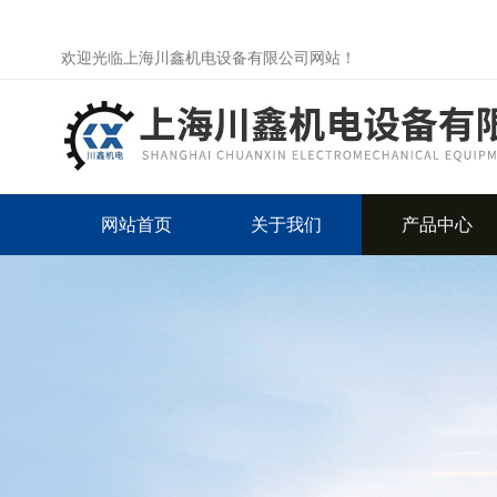
欢迎光临上海川鑫机电设备有限公司网站！
网站首页
关于我们
产品中心