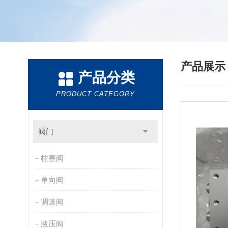
产品展
产品分类
PRODUCT CATEGORY
阀门
柱塞阀
单向阀
调速阀
液压阀