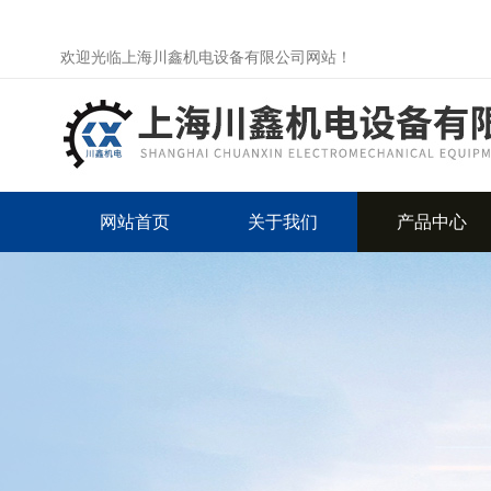
欢迎光临上海川鑫机电设备有限公司网站！
网站首页
关于我们
产品中心