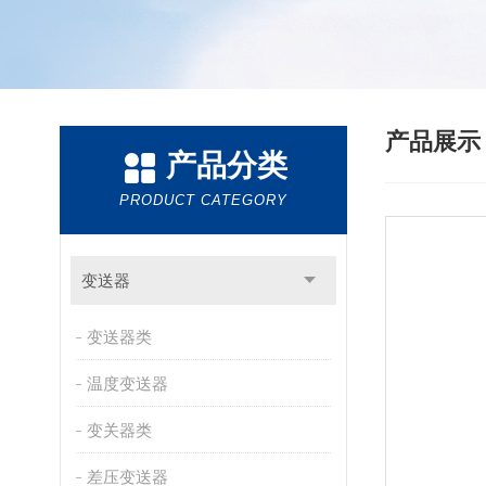
产品展
产品分类
PRODUCT CATEGORY
变送器
变送器类
温度变送器
变关器类
差压变送器