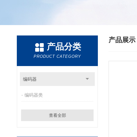
产品展
产品分类
PRODUCT CATEGORY
编码器
编码器类
查看全部