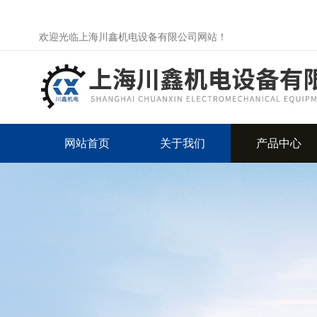
欢迎光临上海川鑫机电设备有限公司网站！
网站首页
关于我们
产品中心