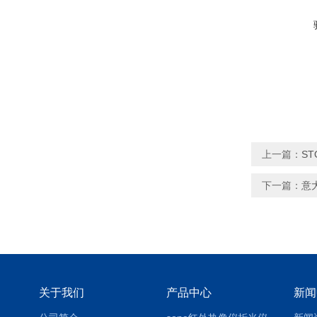
上一篇：
ST
下一篇：
意大
关于我们
产品中心
新闻