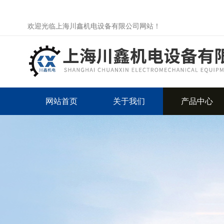
欢迎光临上海川鑫机电设备有限公司网站！
网站首页
关于我们
产品中心