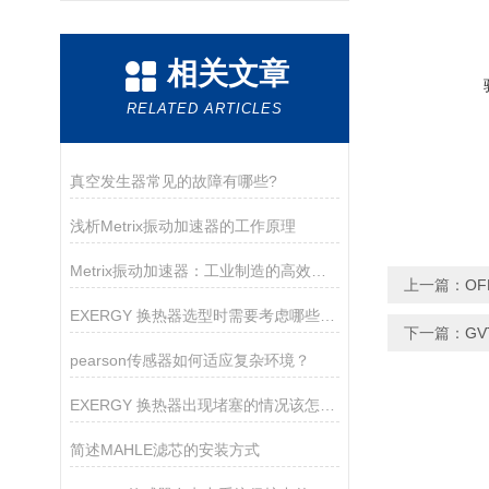
相关文章
RELATED ARTICLES
真空发生器常见的故障有哪些?
浅析Metrix振动加速器的工作原理
Metrix振动加速器：工业制造的高效助推器
上一篇：
OF
EXERGY 换热器选型时需要考虑哪些因素？
下一篇：
G
pearson传感器如何适应复杂环境？
EXERGY 换热器出现堵塞的情况该怎么解决？
简述MAHLE滤芯的安装方式