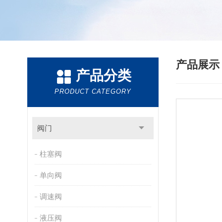
产品展
产品分类
PRODUCT CATEGORY
阀门
柱塞阀
单向阀
调速阀
液压阀