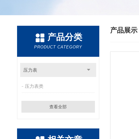
产品展
产品分类
PRODUCT CATEGORY
压力表
压力表类
查看全部