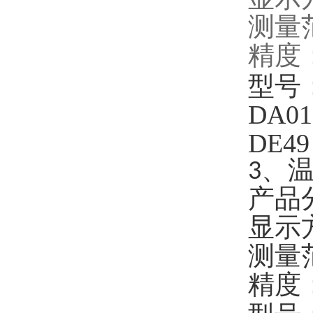
显示
测量范
精度：
型号
DA01
DE49
3、
产品
显示
测量范
精度：