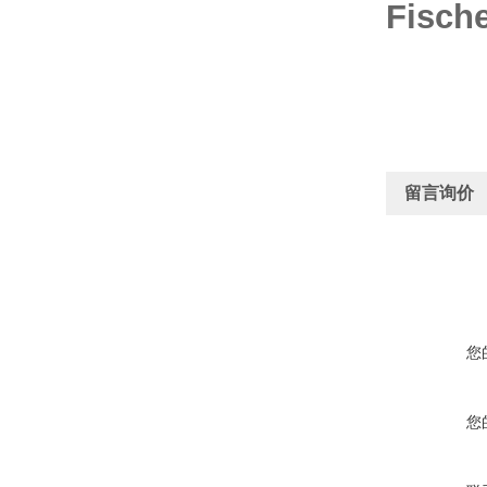
Fisc
留言询价
您
您