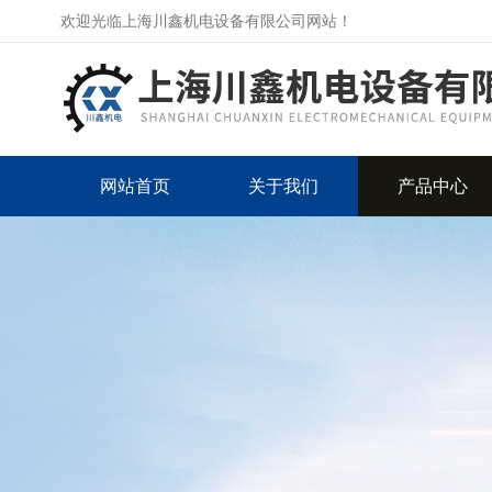
欢迎光临上海川鑫机电设备有限公司网站！
网站首页
关于我们
产品中心