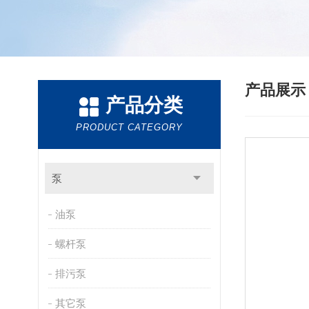
产品展
产品分类
PRODUCT CATEGORY
泵
油泵
螺杆泵
排污泵
其它泵