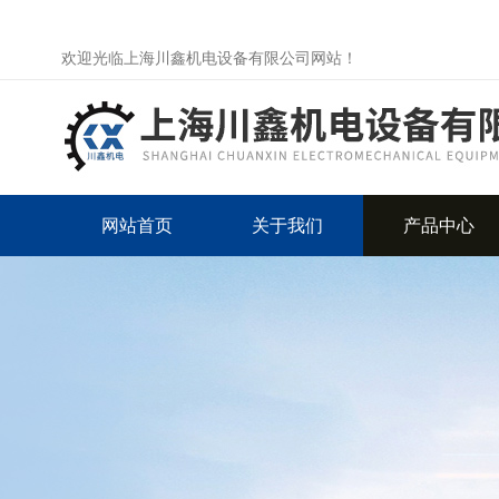
欢迎光临上海川鑫机电设备有限公司网站！
网站首页
关于我们
产品中心