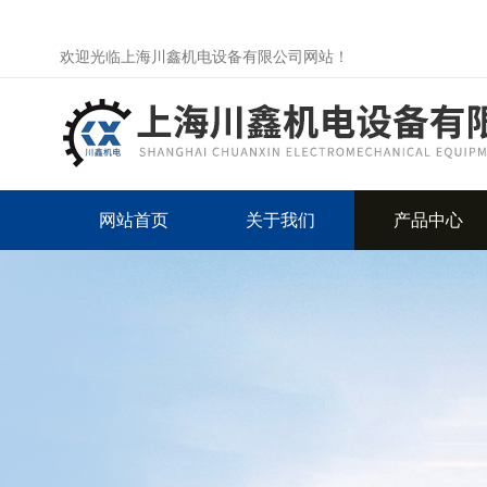
欢迎光临上海川鑫机电设备有限公司网站！
网站首页
关于我们
产品中心