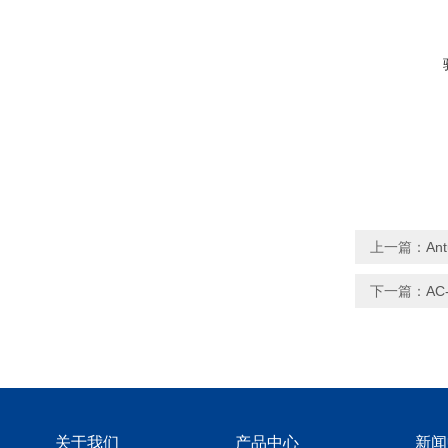
上一篇：
An
下一篇：
AC
关于我们
产品中心
新闻