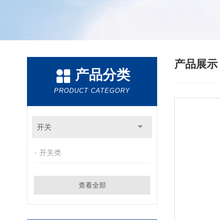
产品展
产品分类
PRODUCT CATEGORY
开关
开关类
查看全部