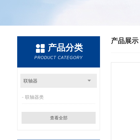
产品展
产品分类
PRODUCT CATEGORY
联轴器
联轴器类
查看全部