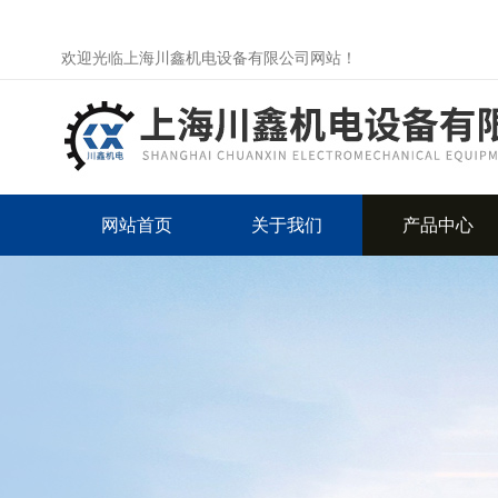
欢迎光临上海川鑫机电设备有限公司网站！
网站首页
关于我们
产品中心