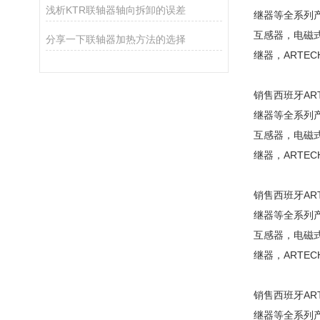
浅析KTR联轴器轴向拆卸的误差
继器等全系列
互感器，电磁式
分享一下联轴器加热方法的选择
继器，ARTE
销售西班牙ART
继器等全系列
互感器，电磁式
继器，ARTE
销售西班牙ART
继器等全系列
互感器，电磁式
继器，ARTE
销售西班牙ART
继器等全系列