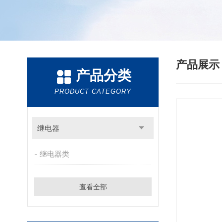
产品展
产品分类
PRODUCT CATEGORY
继电器
继电器类
查看全部