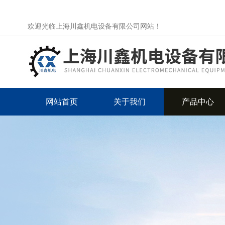
欢迎光临上海川鑫机电设备有限公司网站！
网站首页
关于我们
产品中心