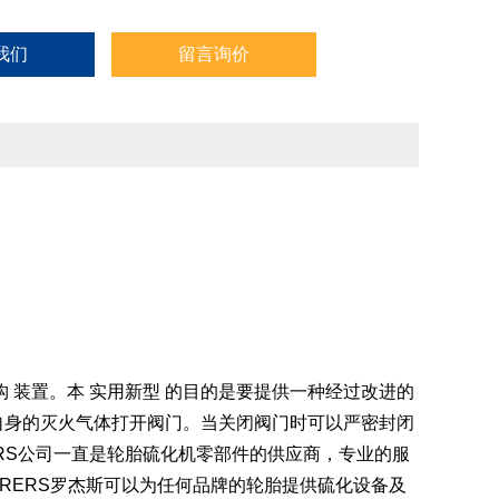
我们
留言询价
 装置。本 实用新型 的目的是要提供一种经过改进的
内自身的灭火气体打开阀门。当关闭阀门时可以严密封闭
ERS公司一直是轮胎硫化机零部件的供应商，专业的服
OGRERS罗杰斯可以为任何品牌的轮胎提供硫化设备及