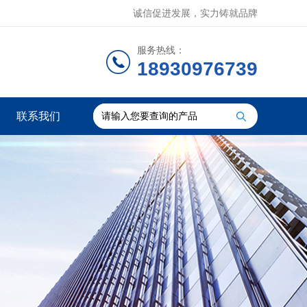
诚信促进发展，实力铸就品牌
服务热线：
18930976739
联系我们