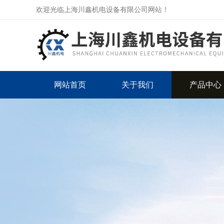
欢迎光临上海川鑫机电设备有限公司网站！
网站首页
关于我们
产品中心