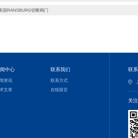
美国RANSBURG切断阀门
闻中心
联系我们
联系
闻资讯
联系方式
术文章
在线留言
关注