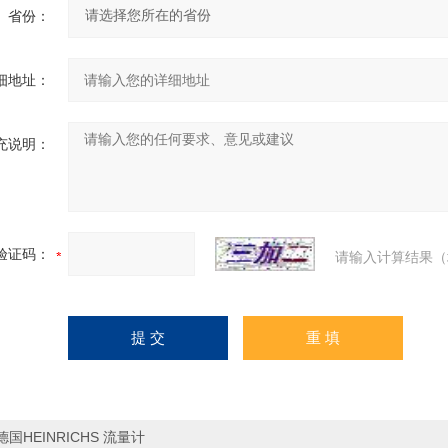
省份：
细地址：
充说明：
验证码：
请输入计算结果（
德国HEINRICHS 流量计