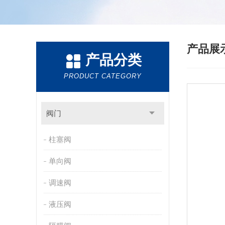
产品展
产品分类
PRODUCT CATEGORY
阀门
柱塞阀
单向阀
调速阀
液压阀