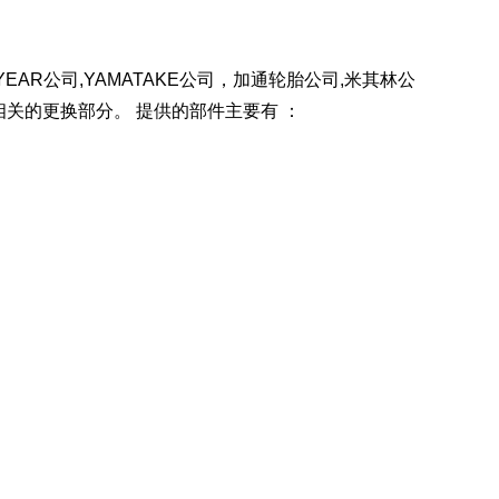
AR公司,YAMATAKE公司，加通轮胎公司,米其林公
相关的更换部分。 提供的部件主要有 ：