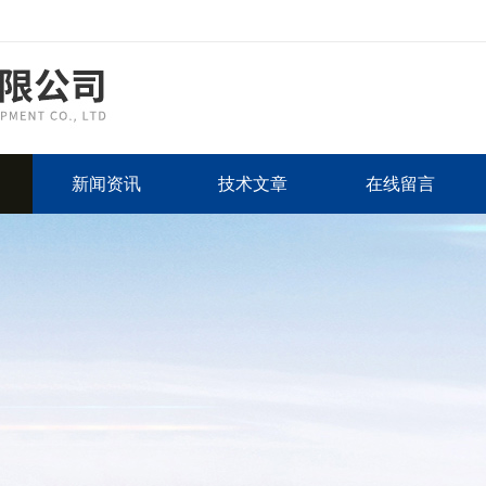
新闻资讯
技术文章
在线留言