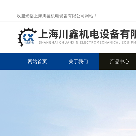
欢迎光临上海川鑫机电设备有限公司网站！
网站首页
关于我们
产品中心