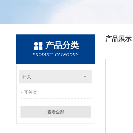
产品展
产品分类
PRODUCT CATEGORY
开关
开关类
查看全部