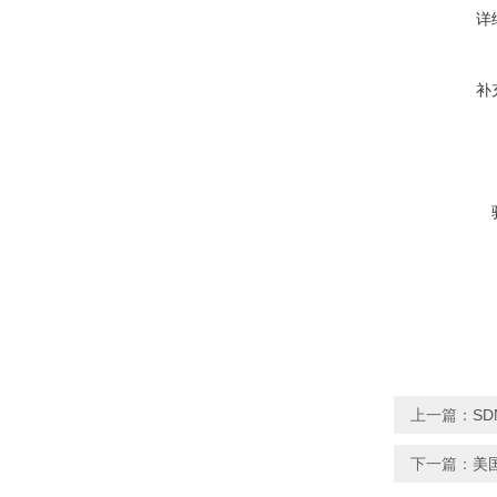
详
补
上一篇：
S
下一篇：
美国