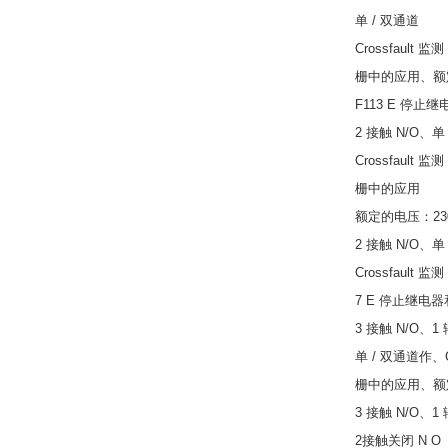
单 / 双通道
Crossfault 监测
栅中的应用、额定
F113 E 停止
2 接触 N/O、单
Crossfault 监测
栅中的应用
额定的电压：230/1
2 接触 N/O、单
Crossfault 监测
7 E 停止继电
3 接触 N/O、1
单 / 双通道作、Cr
栅中的应用、额定电
3 接触 N/O、1
2接触关闭 N O