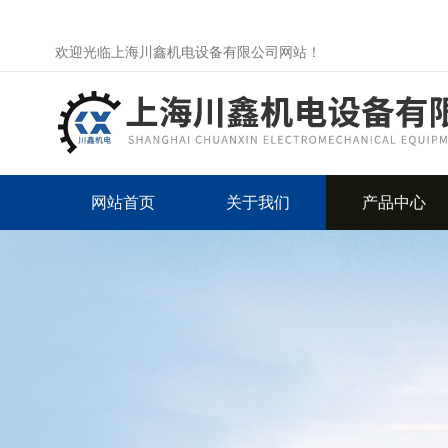
欢迎光临上海川鑫机电设备有限公司网站！
网站首页
关于我们
产品中心