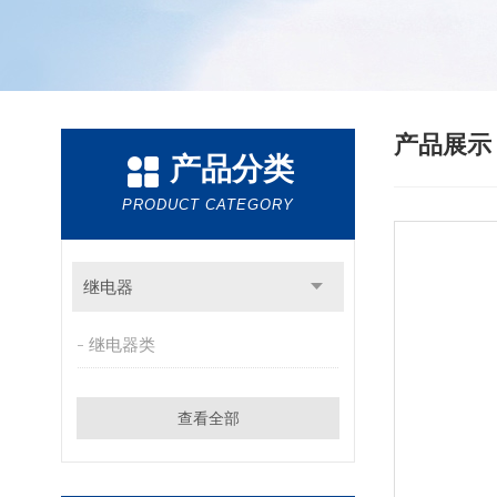
产品展
产品分类
PRODUCT CATEGORY
继电器
继电器类
查看全部