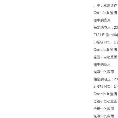
、单 / 双通道作
Crossfault 监测
栅中的应用
额定的电压：230/1
F121 E 停止
3 接触 N/O、
Crossfault 监测
监视-/ 自动重置
栅中的应用
光幕中的应用
额定的电压：230 / 
2 接触 N/O、
Crossfault 监测
监视-/ 自动重置
全栅中的应用
光幕中的应用