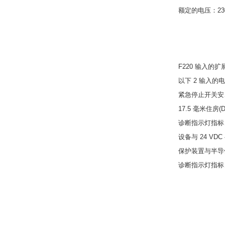
额定的电压：230 / 
F220 输入的扩
以下 2 输入的电
紧急停止开关安
17.5 毫米住房(
诊断指示灯指标
设备与 24 V
保护装置与半导体
诊断指示灯指标