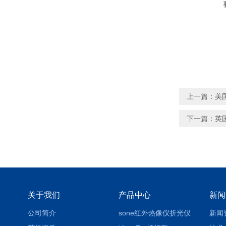
上一篇：
美
下一篇：
英国
关于我们
产品中心
新闻
公司简介
sone红外热像仪折光仪
新闻