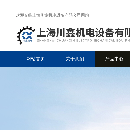
欢迎光临上海川鑫机电设备有限公司网站！
网站首页
关于我们
产品中心