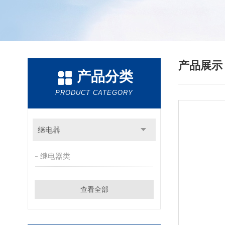
产品展
产品分类
PRODUCT CATEGORY
继电器
继电器类
查看全部