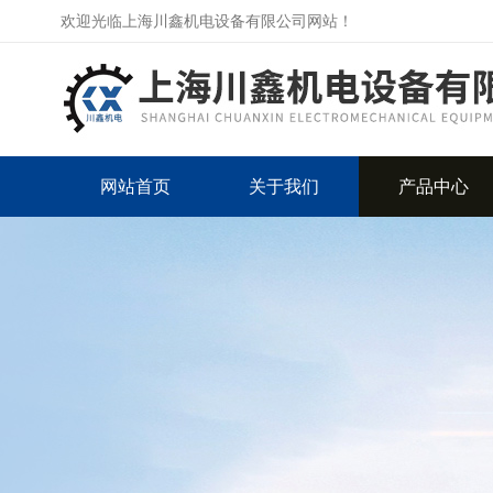
欢迎光临上海川鑫机电设备有限公司网站！
网站首页
关于我们
产品中心