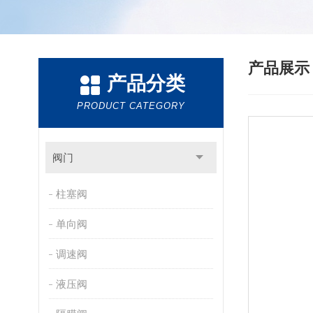
产品展
产品分类
PRODUCT CATEGORY
阀门
柱塞阀
单向阀
调速阀
液压阀