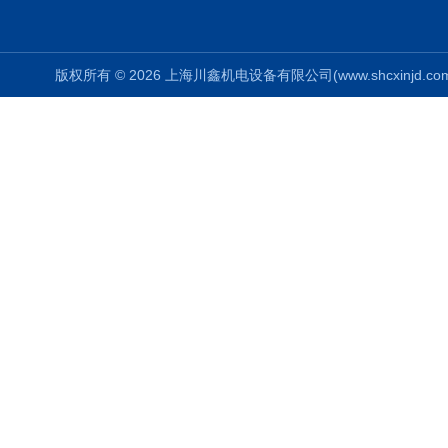
版权所有 © 2026 上海川鑫机电设备有限公司(www.shcxinjd.com) 