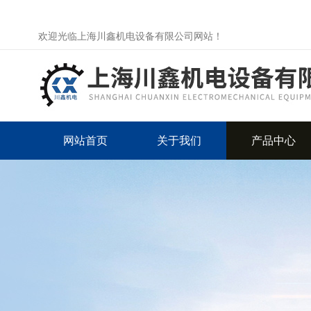
欢迎光临上海川鑫机电设备有限公司网站！
网站首页
关于我们
产品中心