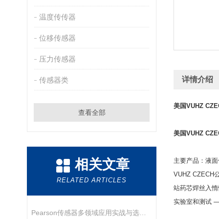
温度传传器
位移传感器
压力传感器
详情介绍
传感器类
美国VUHZ CZ
查看全部
美国VUHZ CZ
相关文章
主要产品：液面
VUHZ CZ
RELATED ARTICLES
站药芯焊丝入惰
实验室和测试 
Pearson传感器多领域应用实战与选型指南