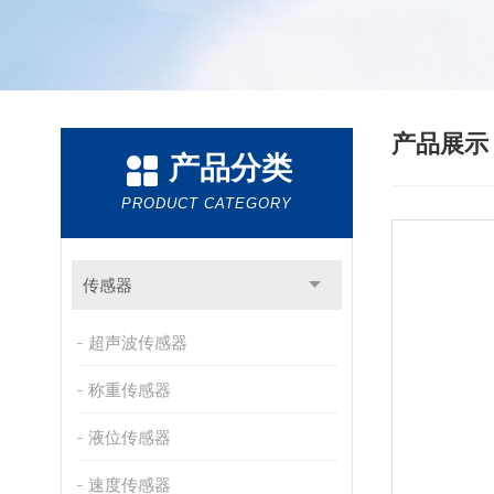
产品展
产品分类
PRODUCT CATEGORY
传感器
超声波传感器
称重传感器
液位传感器
速度传感器