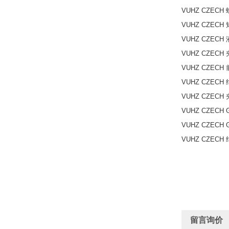
VUHZ CZECH 螺
VUHZ CZECH
VUHZ CZECH 
VUHZ CZECH 
VUHZ CZECH
VUHZ CZECH 
VUHZ CZECH 
VUHZ CZECH 
VUHZ CZECH 
VUHZ CZECH
留言询价