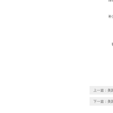
详
补
上一篇：
美国
下一篇：
美