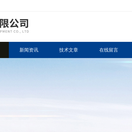
新闻资讯
技术文章
在线留言