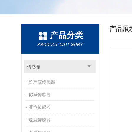
产品展
产品分类
PRODUCT CATEGORY
传感器
超声波传感器
称重传感器
液位传感器
速度传感器