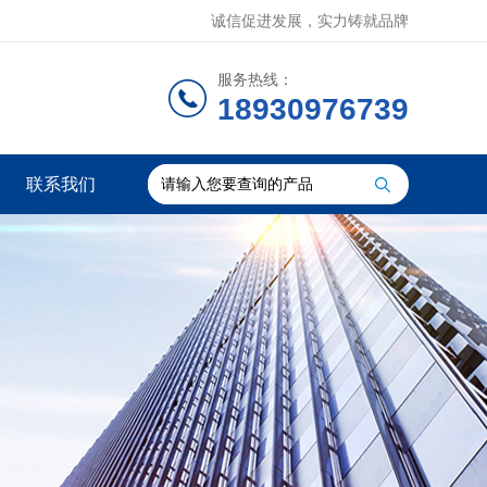
诚信促进发展，实力铸就品牌
服务热线：
18930976739
联系我们