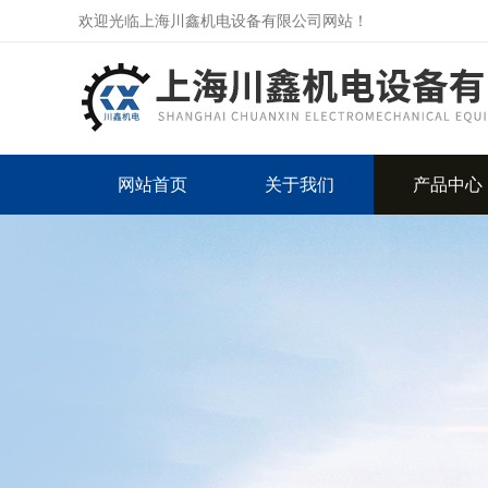
欢迎光临上海川鑫机电设备有限公司网站！
网站首页
关于我们
产品中心