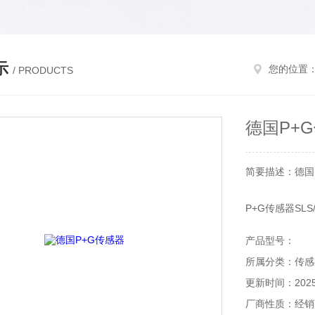
示
您的位置
/ PRODUCTS
德国P+
简要描述：德国
P+G传感器SLS
产品型号：
所属分类：传感
更新时间：2025-
厂商性质：经销