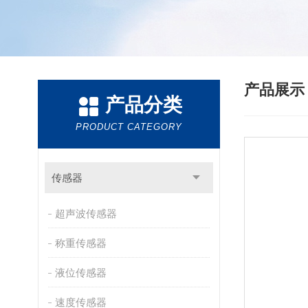
产品展
产品分类
PRODUCT CATEGORY
传感器
超声波传感器
称重传感器
液位传感器
速度传感器