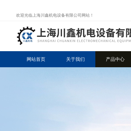
欢迎光临上海川鑫机电设备有限公司网站！
网站首页
关于我们
产品中心