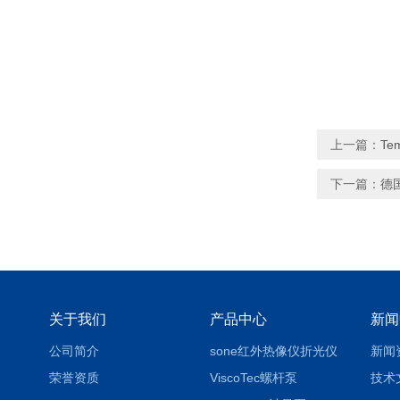
上一篇：
Te
下一篇：
德
关于我们
产品中心
新闻
公司简介
sone红外热像仪折光仪
新闻
荣誉资质
ViscoTec螺杆泵
技术