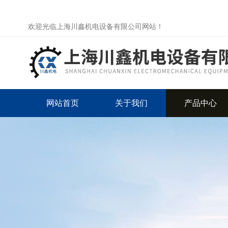
欢迎光临上海川鑫机电设备有限公司网站！
网站首页
关于我们
产品中心