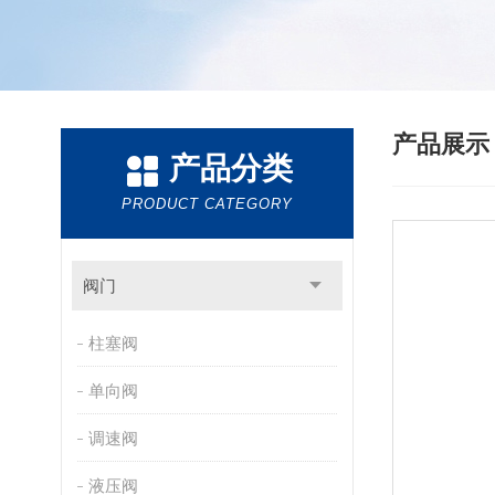
产品展
产品分类
PRODUCT CATEGORY
阀门
柱塞阀
单向阀
调速阀
液压阀