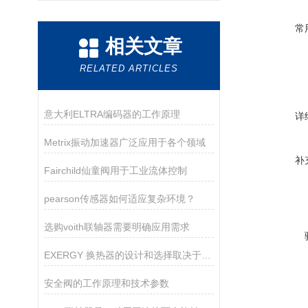
常
相关文章
RELATED ARTICLES
意大利ELTRA编码器的工作原理
详
Metrix振动加速器广泛应用于各个领域
补
Fairchild仙童阀用于工业流体控制
pearson传感器如何适应复杂环境？
选购voith联轴器需要明确应用需求
EXERGY 换热器的设计和选择取决于许多因素
安全阀的工作原理和技术参数