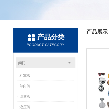
产品展
产品分类
PRODUCT CATEGORY
阀门
柱塞阀
单向阀
调速阀
液压阀