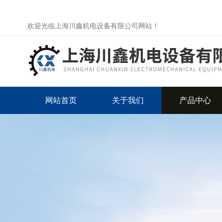
欢迎光临上海川鑫机电设备有限公司网站！
网站首页
关于我们
产品中心