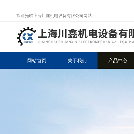
欢迎光临上海川鑫机电设备有限公司网站！
网站首页
关于我们
产品中心