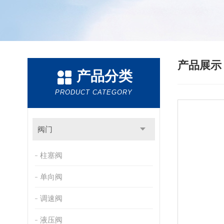
产品展
产品分类
PRODUCT CATEGORY
阀门
柱塞阀
单向阀
调速阀
液压阀