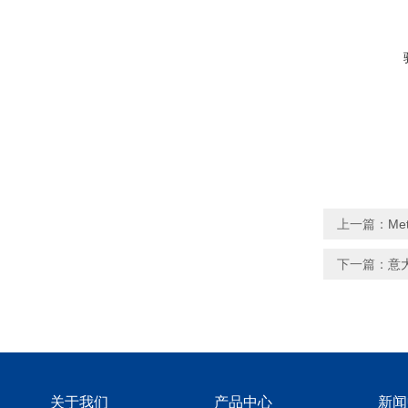
上一篇：
Me
下一篇：
意大
关于我们
产品中心
新闻