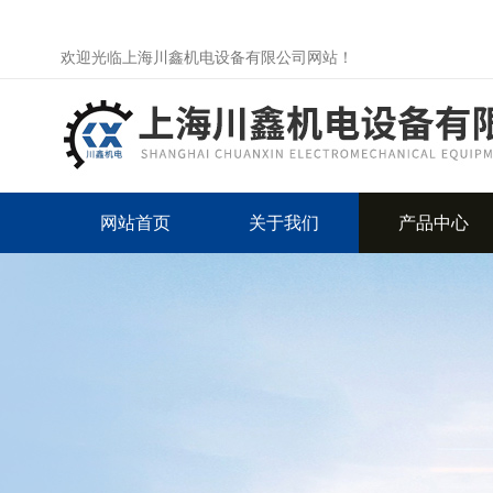
欢迎光临上海川鑫机电设备有限公司网站！
网站首页
关于我们
产品中心