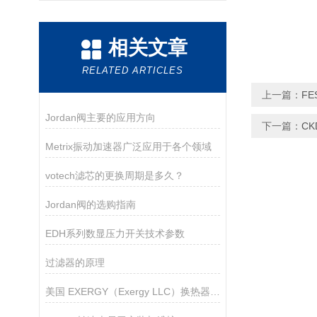
相关文章
RELATED ARTICLES
上一篇：
F
Jordan阀主要的应用方向
下一篇：
C
Metrix振动加速器广泛应用于各个领域
votech滤芯的更换周期是多久？
Jordan阀的选购指南
EDH系列数显压力开关技术参数
过滤器的原理
美国 EXERGY（Exergy LLC）换热器工作原理