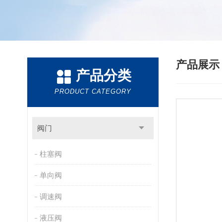
产品展
产品分类
PRODUCT CATEGORY
阀门
柱塞阀
单向阀
调速阀
液压阀